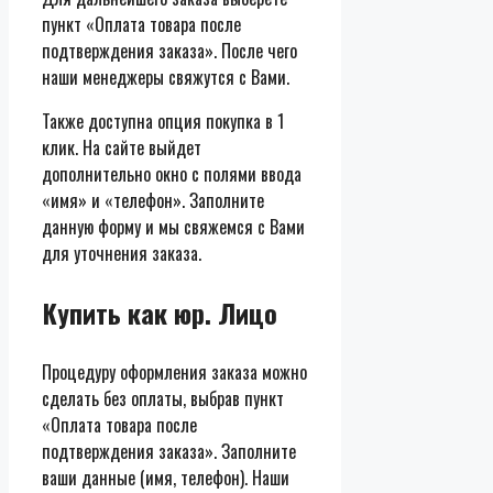
пункт «Оплата товара после
подтверждения заказа». После чего
наши менеджеры свяжутся с Вами.
Также доступна опция покупка в 1
клик. На сайте выйдет
дополнительно окно с полями ввода
«имя» и «телефон». Заполните
данную форму и мы свяжемся с Вами
для уточнения заказа.
Купить как юр. Лицо
Процедуру оформления заказа можно
сделать без оплаты, выбрав пункт
«Оплата товара после
подтверждения заказа». Заполните
ваши данные (имя, телефон). Наши