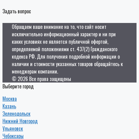
Задать вопрос
Обращаем ваше внимание на то, что сайт носит
исключительно информационный характер и ни при
каких условиях не является публичной офертой,
определяемой положениями ст. 437(2) Гражданского
кодекса РФ. Для получения подробной информации о
наличии и стоимости указанных товаров обращайтесь к
менеджерам компании.
© 2026 Все права защищены
Выберите город
Москва
Казань
Зеленодольск
Нижний Новгород
Ульяновск
Чебоксары