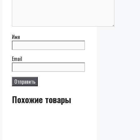
Имя
Email
Похожие товары