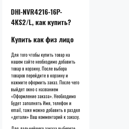
DHI-NVR4216-16P-
4KS2/L, как купить?
Купить как физ лицо
Для того чтобы купить товар на
нашем сайте необходимо добавить
товар в корзину. После выбора
товаров перейдите в корзину и
нажмите оформить заказ. После чего
выйдет окно с названием
«Оформление заказа». Необходимо
будет заполнять Имя, телефон и
email, таже можно добавить в раздел
«детали» Ваш комментарий к заказу.
Для дальнейшего заказа выберете