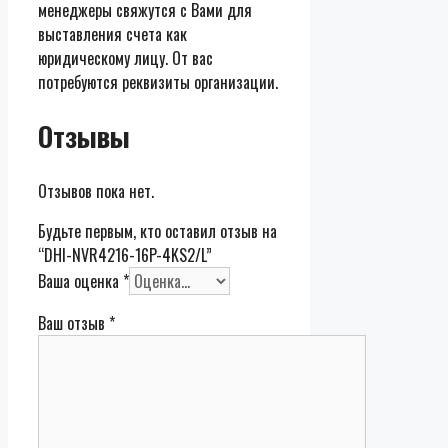
менеджеры свяжутся с Вами для
выставления счета как
юридическому лицу. От вас
потребуются реквизиты организации.
Отзывы
Отзывов пока нет.
Будьте первым, кто оставил отзыв на
“DHI-NVR4216-16P-4KS2/L”
Ваша оценка
*
Ваш отзыв
*