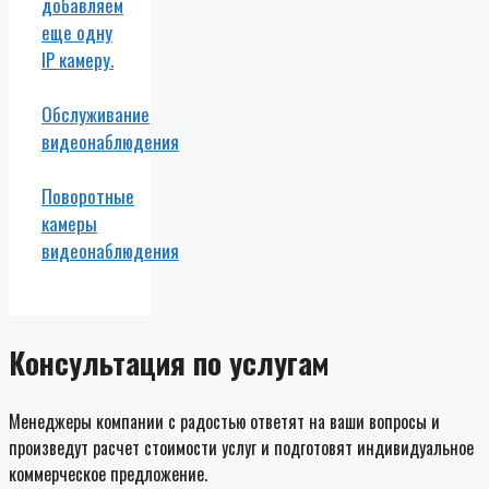
добавляем
еще одну
IP камеру.
Обслуживание
видеонаблюдения
Поворотные
камеры
видеонаблюдения
Консультация по услугам
Менеджеры компании с радостью ответят на ваши вопросы и
произведут расчет стоимости услуг и подготовят индивидуальное
коммерческое предложение.