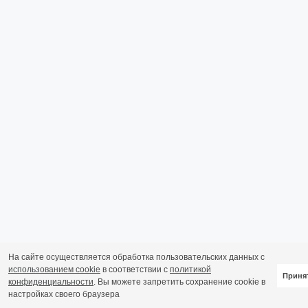
На сайте осуществляется обработка пользовательских данных с
использованием cookie
в соответствии с
политикой
Приня
конфиденциальности
. Вы можете запретить сохранение cookie в
настройках своего браузера