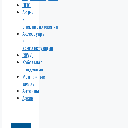
ОПС
Акции
и
спецпредложения
Аксессуары
и
комплектующие
СКУД
Кабельная
продукция
Монтажные
шкафы
Антенны
Архив