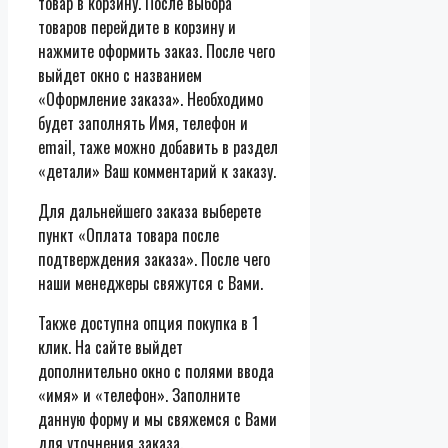
товар в корзину. После выбора
товаров перейдите в корзину и
нажмите оформить заказ. После чего
выйдет окно с названием
«Оформление заказа». Необходимо
будет заполнять Имя, телефон и
email, таже можно добавить в раздел
«детали» Ваш комментарий к заказу.
Для дальнейшего заказа выберете
пункт «Оплата товара после
подтверждения заказа». После чего
наши менеджеры свяжутся с Вами.
Также доступна опция покупка в 1
клик. На сайте выйдет
дополнительно окно с полями ввода
«имя» и «телефон». Заполните
данную форму и мы свяжемся с Вами
для уточнения заказа.