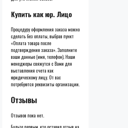
Купить как юр. Лицо
Процедуру оформления заказа можно
сделать без оплаты, выбрав пункт
«Оплата товара после
подтверждения заказа». Заполните
ваши данные (имя, телефон). Наши
менеджеры свяжутся с Вами для
выставления счета как
юридическому лицу. От вас
потребуются реквизиты организации.
Отзывы
Отзывов пока нет.
Будьте первым, кто оставил отзыв на