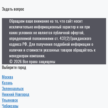
Задать вопрос
Обращаем ваше внимание на то, что сайт носит
исключительно информационный характер и ни при
каких условиях не является публичной офертой,
определяемой положениями ст. 437(2) Гражданского
кодекса РФ. Для получения подробной информации о
наличии и стоимости указанных товаров обращайтесь к
менеджерам компании.
© 2026 Все права защищены
Выберите город
Москва
Казань
Зеленодольск
Нижний Новгород
Ульяновск
Чебоксары