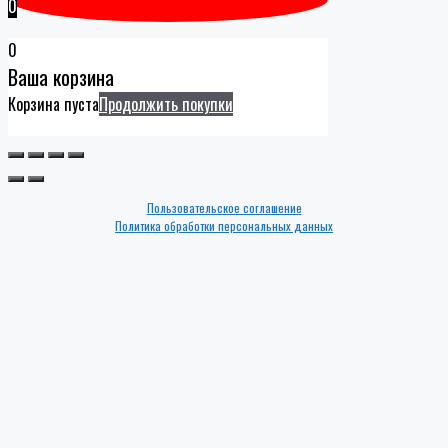
0
0
Ваша корзина
Корзина пуста
Продолжить покупки
Пользовательское соглашение
Политика обработки персональных данных