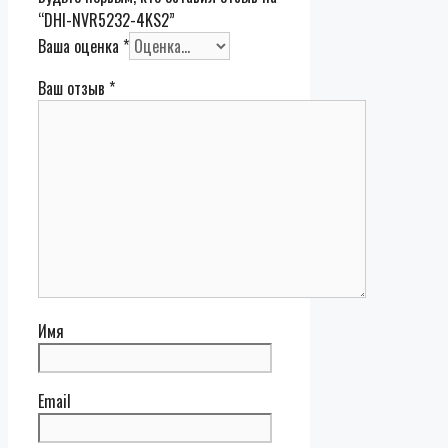
“DHI-NVR5232-4KS2”
Ваша оценка
*
Ваш отзыв
*
Имя
Email