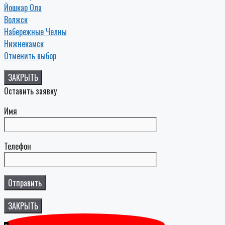
Йошкар Ола
Волжск
Набережные Челны
Нижнекамск
Отменить выбор
ЗАКРЫТЬ
Оставить заявку
Имя
Телефон
ЗАКРЫТЬ