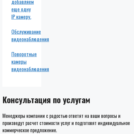
добавляем
еще одну
IP камеру.
Обслуживание
видеонаблюдения
Поворотные
камеры
видеонаблюдения
Консультация по услугам
Менеджеры компании с радостью ответят на ваши вопросы и
произведут расчет стоимости услуг и подготовят индивидуальное
коммерческое предложение.