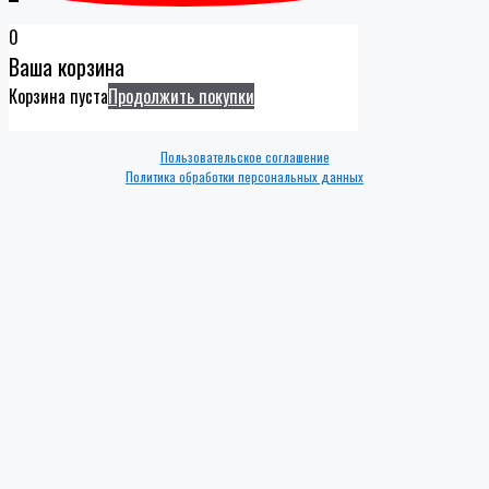
0
Ваша корзина
Корзина пуста
Продолжить покупки
Пользовательское соглашение
Политика обработки персональных данных