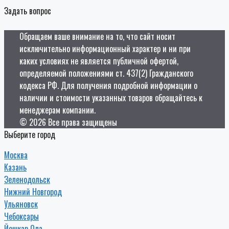
Задать вопрос
Обращаем ваше внимание на то, что сайт носит
исключительно информационный характер и ни при
каких условиях не является публичной офертой,
определяемой положениями ст. 437(2) Гражданского
кодекса РФ. Для получения подробной информации о
наличии и стоимости указанных товаров обращайтесь к
менеджерам компании.
© 2026 Все права защищены
Выберите город
Москва
Казань
Зеленодольск
Нижний Новгород
Ульяновск
Чебоксары
Йошкар Ола