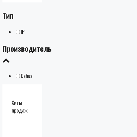
Тип
IP
Производитель
Dahua
Хиты
продаж