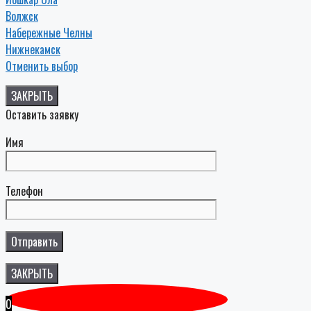
Волжск
Набережные Челны
Нижнекамск
Отменить выбор
ЗАКРЫТЬ
Оставить заявку
Имя
Телефон
ЗАКРЫТЬ
0