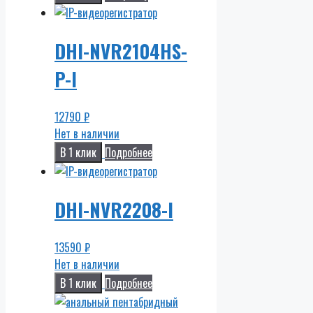
DHI-NVR2104HS-
P-I
12790
₽
Нет в наличии
В 1 клик
Подробнее
DHI-NVR2208-I
13590
₽
Нет в наличии
В 1 клик
Подробнее