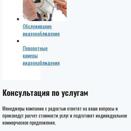
Обслуживание
видеонаблюдения
Поворотные
камеры
видеонаблюдения
Консультация по услугам
Менеджеры компании с радостью ответят на ваши вопросы и
произведут расчет стоимости услуг и подготовят индивидуальное
коммерческое предложение.