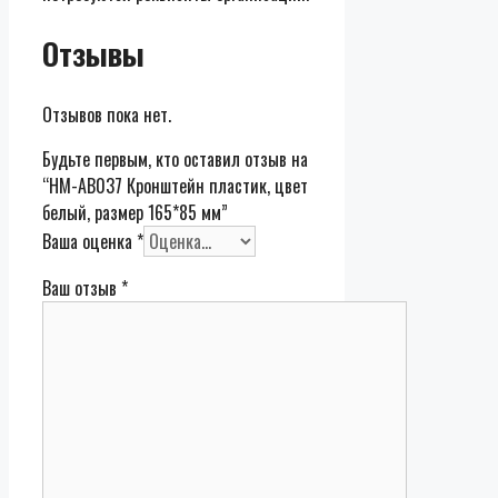
Отзывы
Отзывов пока нет.
Будьте первым, кто оставил отзыв на
“HM-AB037 Кронштейн пластик, цвет
белый, размер 165*85 мм”
Ваша оценка
*
Ваш отзыв
*