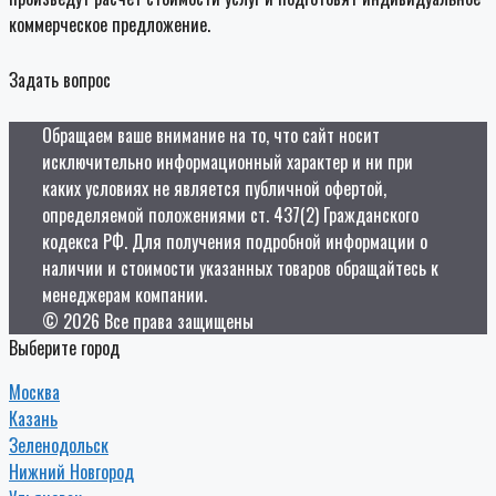
коммерческое предложение.
Задать вопрос
Обращаем ваше внимание на то, что сайт носит
исключительно информационный характер и ни при
каких условиях не является публичной офертой,
определяемой положениями ст. 437(2) Гражданского
кодекса РФ. Для получения подробной информации о
наличии и стоимости указанных товаров обращайтесь к
менеджерам компании.
© 2026 Все права защищены
Выберите город
Москва
Казань
Зеленодольск
Нижний Новгород