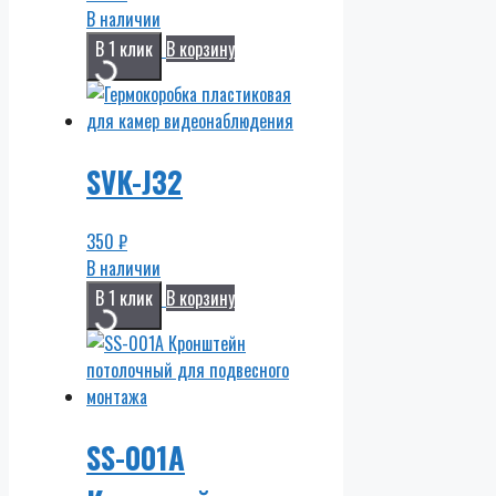
В наличии
В 1 клик
В корзину
SVK-J32
350
₽
В наличии
В 1 клик
В корзину
SS-001A