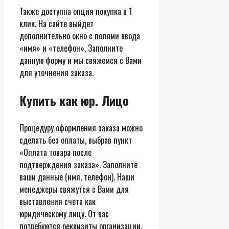
Также доступна опция покупка в 1
клик. На сайте выйдет
дополнительно окно с полями ввода
«имя» и «телефон». Заполните
данную форму и мы свяжемся с Вами
для уточнения заказа.
Купить как юр. Лицо
Процедуру оформления заказа можно
сделать без оплаты, выбрав пункт
«Оплата товара после
подтверждения заказа». Заполните
ваши данные (имя, телефон). Наши
менеджеры свяжутся с Вами для
выставления счета как
юридическому лицу. От вас
потребуются реквизиты организации.