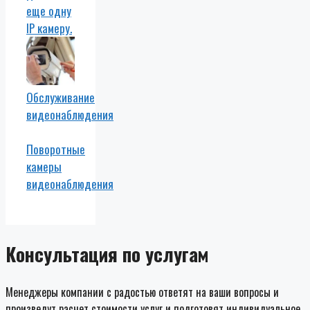
еще одну
IP камеру.
Обслуживание
видеонаблюдения
Поворотные
камеры
видеонаблюдения
Консультация по услугам
Менеджеры компании с радостью ответят на ваши вопросы и
произведут расчет стоимости услуг и подготовят индивидуальное