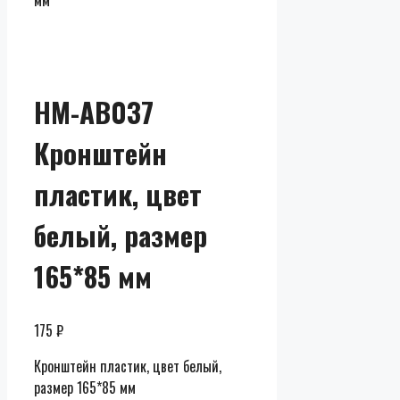
мм
HM-AB037
Кронштейн
пластик, цвет
белый, размер
165*85 мм
175
₽
Кронштейн пластик, цвет белый,
размер 165*85 мм