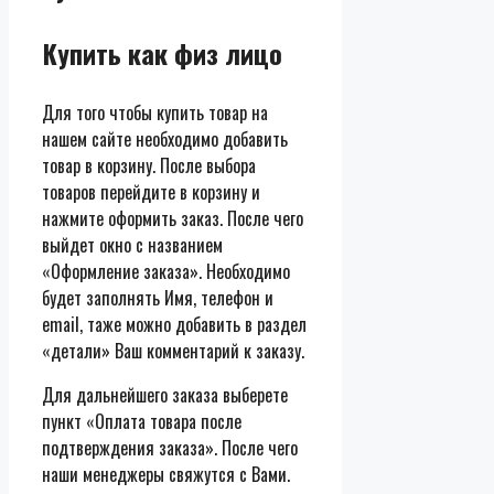
Купить как физ лицо
Для того чтобы купить товар на
нашем сайте необходимо добавить
товар в корзину. После выбора
товаров перейдите в корзину и
нажмите оформить заказ. После чего
выйдет окно с названием
«Оформление заказа». Необходимо
будет заполнять Имя, телефон и
email, таже можно добавить в раздел
«детали» Ваш комментарий к заказу.
Для дальнейшего заказа выберете
пункт «Оплата товара после
подтверждения заказа». После чего
наши менеджеры свяжутся с Вами.