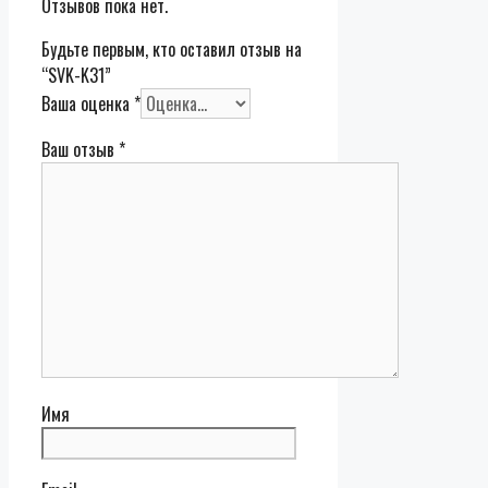
Отзывов пока нет.
Будьте первым, кто оставил отзыв на
“SVK-K31”
Ваша оценка
*
Ваш отзыв
*
Имя