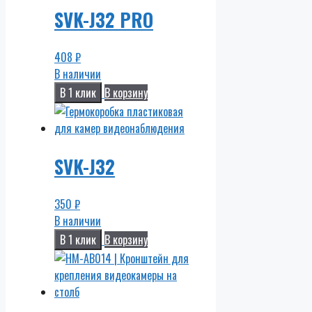
SVK-J32 PRO
408
₽
В наличии
В 1 клик
В корзину
SVK-J32
350
₽
В наличии
В 1 клик
В корзину