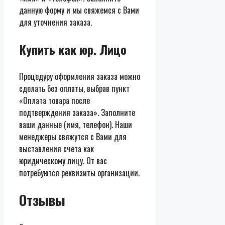
данную форму и мы свяжемся с Вами
для уточнения заказа.
Купить как юр. Лицо
Процедуру оформления заказа можно
сделать без оплаты, выбрав пункт
«Оплата товара после
подтверждения заказа». Заполните
ваши данные (имя, телефон). Наши
менеджеры свяжутся с Вами для
выставления счета как
юридическому лицу. От вас
потребуются реквизиты организации.
Отзывы