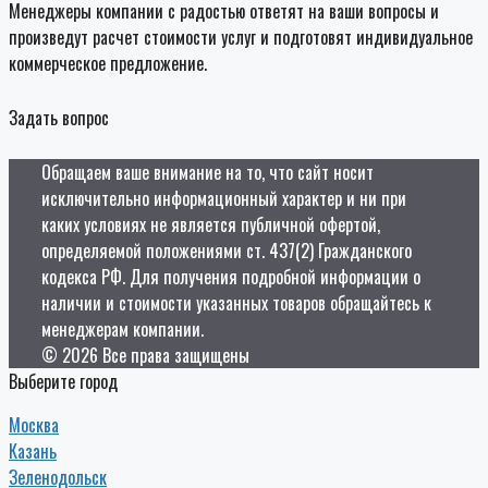
Менеджеры компании с радостью ответят на ваши вопросы и
произведут расчет стоимости услуг и подготовят индивидуальное
коммерческое предложение.
Задать вопрос
Обращаем ваше внимание на то, что сайт носит
исключительно информационный характер и ни при
каких условиях не является публичной офертой,
определяемой положениями ст. 437(2) Гражданского
кодекса РФ. Для получения подробной информации о
наличии и стоимости указанных товаров обращайтесь к
менеджерам компании.
© 2026 Все права защищены
Выберите город
Москва
Казань
Зеленодольск