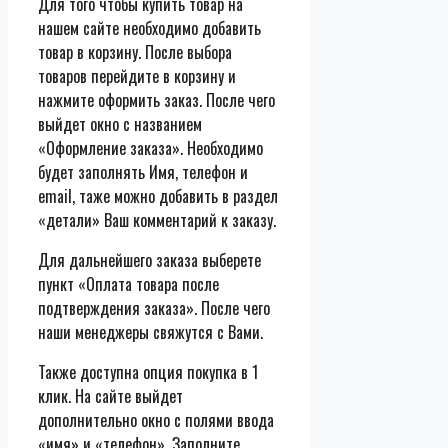
Для того чтобы купить товар на
нашем сайте необходимо добавить
товар в корзину. После выбора
товаров перейдите в корзину и
нажмите оформить заказ. После чего
выйдет окно с названием
«Оформление заказа». Необходимо
будет заполнять Имя, телефон и
email, таже можно добавить в раздел
«детали» Ваш комментарий к заказу.
Для дальнейшего заказа выберете
пункт «Оплата товара после
подтверждения заказа». После чего
наши менеджеры свяжутся с Вами.
Также доступна опция покупка в 1
клик. На сайте выйдет
дополнительно окно с полями ввода
«имя» и «телефон». Заполните