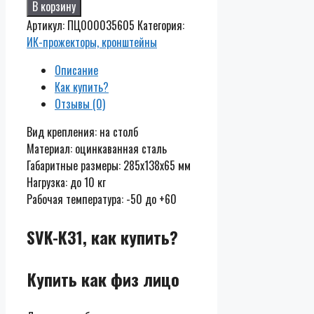
В корзину
K31
Артикул:
ПЦ000035605
Категория:
ИК-прожекторы, кронштейны
Описание
Как купить?
Отзывы (0)
Вид крепления: на столб
Материал: оцинкаванная сталь
Габаритные размеры: 285х138х65 мм
Нагрузка: до 10 кг
Рабочая температура: -50 до +60
SVK-K31, как купить?
Купить как физ лицо