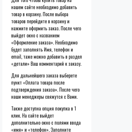
нашем сайте необходимо добавить
товар в корзину. После выбора
товаров перейдите в корзину и
нажмите оформить заказ. После чего
выйдет окно с названием
«Оформление заказа». Необходимо
будет заполнять Имя, телефон и
email, таже можно добавить в раздел
«детали» Ваш комментарий к заказу.
Для дальнейшего заказа выберете
пункт «Оплата товара после
подтверждения заказа». После чего
наши менеджеры свяжутся с Вами.
Также доступна опция покупка в 1
клик. На сайте выйдет
дополнительно окно с полями ввода
«имя» и «телефон». Заполните