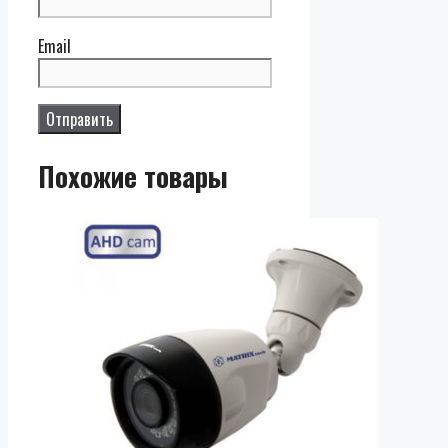
Email
Похожие товары