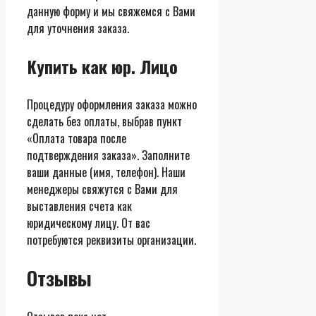
данную форму и мы свяжемся с Вами
для уточнения заказа.
Купить как юр. Лицо
Процедуру оформления заказа можно
сделать без оплаты, выбрав пункт
«Оплата товара после
подтверждения заказа». Заполните
ваши данные (имя, телефон). Наши
менеджеры свяжутся с Вами для
выставления счета как
юридическому лицу. От вас
потребуются реквизиты организации.
Отзывы