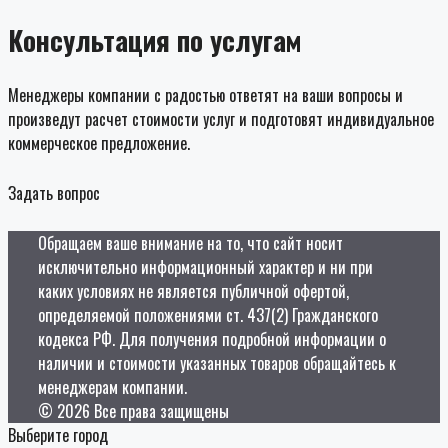
Консультация по услугам
Менеджеры компании с радостью ответят на ваши вопросы и
произведут расчет стоимости услуг и подготовят индивидуальное
коммерческое предложение.
Задать вопрос
Обращаем ваше внимание на то, что сайт носит
исключительно информационный характер и ни при
каких условиях не является публичной офертой,
определяемой положениями ст. 437(2) Гражданского
кодекса РФ. Для получения подробной информации о
наличии и стоимости указанных товаров обращайтесь к
менеджерам компании.
© 2026 Все права защищены
Выберите город