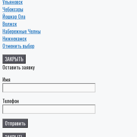
Ульяновск
Чебоксары
Йошкар Ола
Волжск
Набережные Челны
Нижнекамск
Отменить выбор
ЗАКРЫТЬ
Оставить заявку
Имя
Телефон