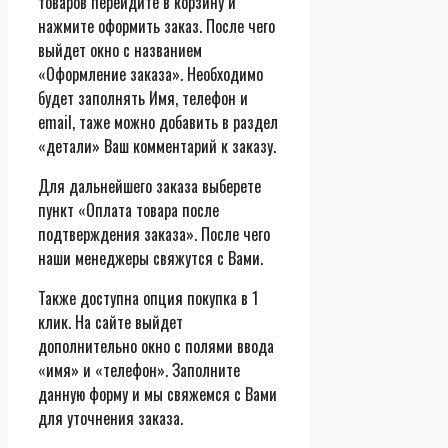
товаров перейдите в корзину и
нажмите оформить заказ. После чего
выйдет окно с названием
«Оформление заказа». Необходимо
будет заполнять Имя, телефон и
email, таже можно добавить в раздел
«детали» Ваш комментарий к заказу.
Для дальнейшего заказа выберете
пункт «Оплата товара после
подтверждения заказа». После чего
наши менеджеры свяжутся с Вами.
Также доступна опция покупка в 1
клик. На сайте выйдет
дополнительно окно с полями ввода
«имя» и «телефон». Заполните
данную форму и мы свяжемся с Вами
для уточнения заказа.