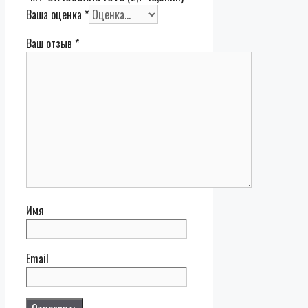
Ваша оценка
*
Ваш отзыв
*
Имя
Email