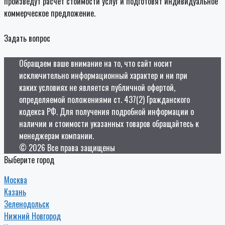
произведут расчет стоимости услуг и подготовят индивидуальное
коммерческое предложение.
Задать вопрос
Обращаем ваше внимание на то, что сайт носит
исключительно информационный характер и ни при
каких условиях не является публичной офертой,
определяемой положениями ст. 437(2) Гражданского
кодекса РФ. Для получения подробной информации о
наличии и стоимости указанных товаров обращайтесь к
менеджерам компании.
© 2026 Все права защищены
Выберите город
Москва
Казань
Зеленодольск
Нижний Новгород