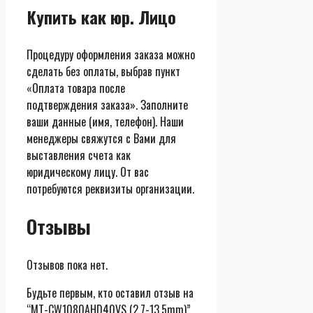
Купить как юр. Лицо
Процедуру оформления заказа можно
сделать без оплаты, выбрав пункт
«Оплата товара после
подтверждения заказа». Заполните
ваши данные (имя, телефон). Наши
менеджеры свяжутся с Вами для
выставления счета как
юридическому лицу. От вас
потребуются реквизиты организации.
Отзывы
Отзывов пока нет.
Будьте первым, кто оставил отзыв на
“MT-CW1080AHD40VS (2,7-13,5mm)”