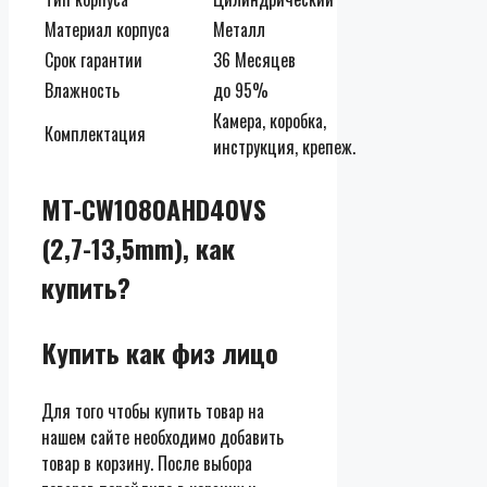
Материал корпуса
Металл
Срок гарантии
36 Месяцев
Влажность
до 95%
Камера, коробка,
Комплектация
инструкция, крепеж.
MT-CW1080AHD40VS
(2,7-13,5mm), как
купить?
Купить как физ лицо
Для того чтобы купить товар на
нашем сайте необходимо добавить
товар в корзину. После выбора