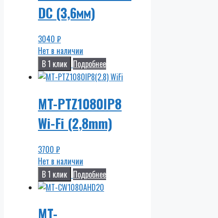
DC (3,6мм)
3040
₽
Нет в наличии
В 1 клик
Подробнее
MT-PTZ1080IP8
Wi-Fi (2,8mm)
3700
₽
Нет в наличии
В 1 клик
Подробнее
MT-