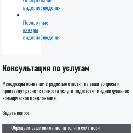
Обслуживание
видеонаблюдения
Поворотные
камеры
видеонаблюдения
Консультация по услугам
Менеджеры компании с радостью ответят на ваши вопросы и
произведут расчет стоимости услуг и подготовят индивидуальное
коммерческое предложение.
Задать вопрос
Обращаем ваше внимание на то, что сайт носит