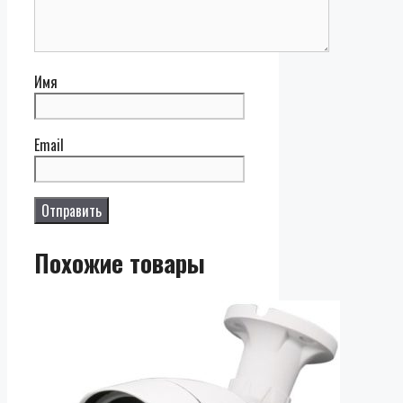
Имя
Email
Похожие товары