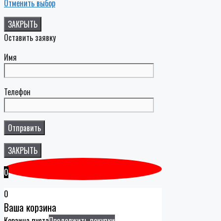
Отменить выбор
ЗАКРЫТЬ
Оставить заявку
Имя
Телефон
ЗАКРЫТЬ
0
0
Ваша корзина
Корзина пуста
Продолжить покупки