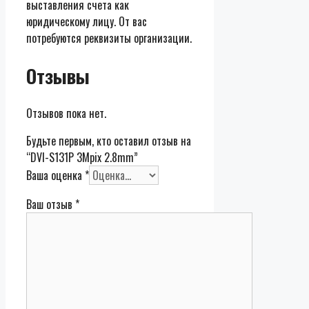
выставления счета как
юридическому лицу. От вас
потребуются реквизиты организации.
Отзывы
Отзывов пока нет.
Будьте первым, кто оставил отзыв на
“DVI-S131P 3Mpix 2.8mm”
Ваша оценка
*
Ваш отзыв
*