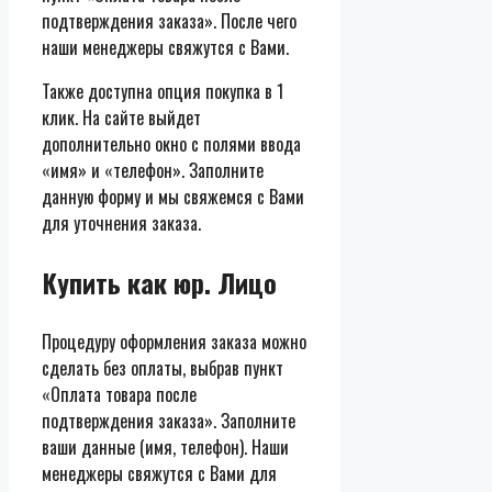
подтверждения заказа». После чего
наши менеджеры свяжутся с Вами.
Также доступна опция покупка в 1
клик. На сайте выйдет
дополнительно окно с полями ввода
«имя» и «телефон». Заполните
данную форму и мы свяжемся с Вами
для уточнения заказа.
Купить как юр. Лицо
Процедуру оформления заказа можно
сделать без оплаты, выбрав пункт
«Оплата товара после
подтверждения заказа». Заполните
ваши данные (имя, телефон). Наши
менеджеры свяжутся с Вами для