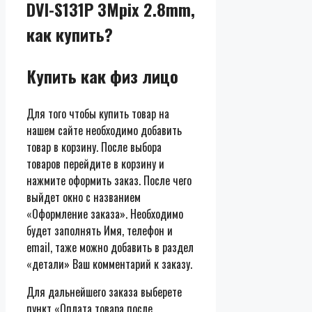
DVI-S131P 3Mpix 2.8mm,
как купить?
Купить как физ лицо
Для того чтобы купить товар на
нашем сайте необходимо добавить
товар в корзину. После выбора
товаров перейдите в корзину и
нажмите оформить заказ. После чего
выйдет окно с названием
«Оформление заказа». Необходимо
будет заполнять Имя, телефон и
email, таже можно добавить в раздел
«детали» Ваш комментарий к заказу.
Для дальнейшего заказа выберете
пункт «Оплата товара после