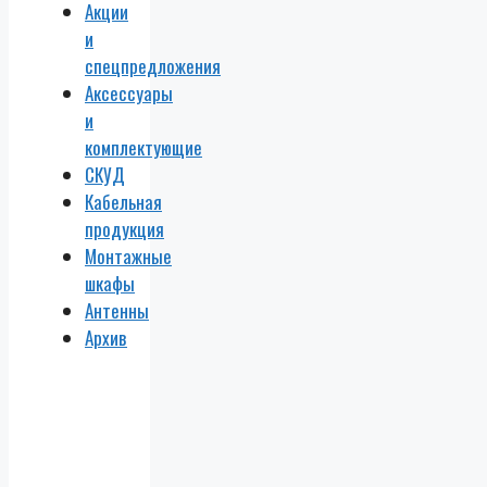
Акции
и
спецпредложения
Аксессуары
и
комплектующие
СКУД
Кабельная
продукция
Монтажные
шкафы
Антенны
Архив