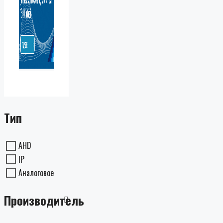
Тип
AHD
IP
Аналоговое
Производитель