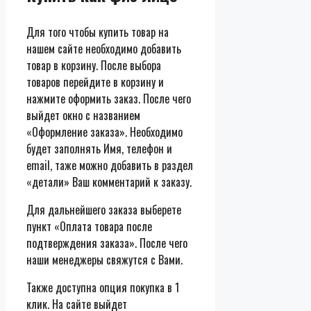
Для того чтобы купить товар на
нашем сайте необходимо добавить
товар в корзину. После выбора
товаров перейдите в корзину и
нажмите оформить заказ. После чего
выйдет окно с названием
«Оформление заказа». Необходимо
будет заполнять Имя, телефон и
email, таже можно добавить в раздел
«детали» Ваш комментарий к заказу.
Для дальнейшего заказа выберете
пункт «Оплата товара после
подтверждения заказа». После чего
наши менеджеры свяжутся с Вами.
Также доступна опция покупка в 1
клик. На сайте выйдет