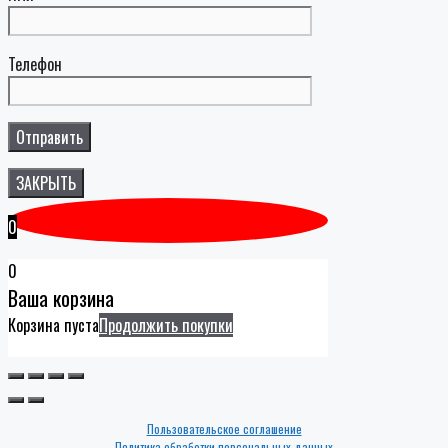
Телефон
ЗАКРЫТЬ
0
0
Ваша корзина
Корзина пуста
Продолжить покупки
Пользовательское соглашение
Политика обработки персональных данных