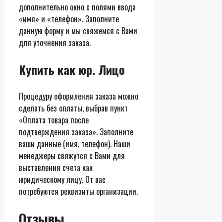
дополнительно окно с полями ввода
«имя» и «телефон». Заполните
данную форму и мы свяжемся с Вами
для уточнения заказа.
Купить как юр. Лицо
Процедуру оформления заказа можно
сделать без оплаты, выбрав пункт
«Оплата товара после
подтверждения заказа». Заполните
ваши данные (имя, телефон). Наши
менеджеры свяжутся с Вами для
выставления счета как
юридическому лицу. От вас
потребуются реквизиты организации.
Отзывы