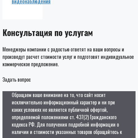
видеонаблюдения
Консультация по услугам
Менеджеры компании с радостью ответят на ваши вопросы и
произведут расчет стоимости услуг и подготовят индивидуальное
коммерческое предложение.
Задать вопрос
Обращаем ваше внимание на то, что сайт носит
исключительно информационный характер и ни при
каких условиях не является публичной офертой,
определяемой положениями ст. 437(2) Гражданского
кодекса РФ. Для получения подробной информации о
наличии и стоимости указанных товаров обращайтесь к