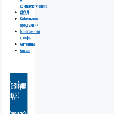
комплектующие
СКУД
Кабельная
продукция
Монтажные
шкафы
Антенны
Архив