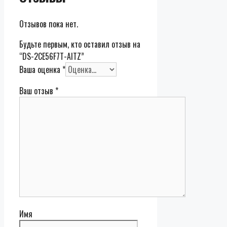
Отзывов пока нет.
Будьте первым, кто оставил отзыв на
“DS-2CE56F7T-AITZ”
Ваша оценка
*
Ваш отзыв
*
Имя