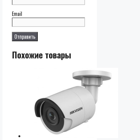
Email
Похожие товары