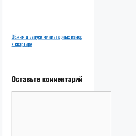
Обжим и запуск миниатюрных камер
в квартире
Оставьте комментарий
Комментарий