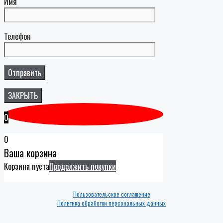
Имя
Телефон
ЗАКРЫТЬ
0
0
Ваша корзина
Корзина пуста
Продолжить покупки
Пользовательское соглашение
Политика обработки персональных данных