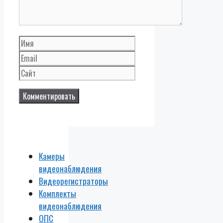
Имя
Email
Сайт
Камеры
видеонаблюдения
Видеорегистраторы
Комплекты
видеонаблюдения
ОПС