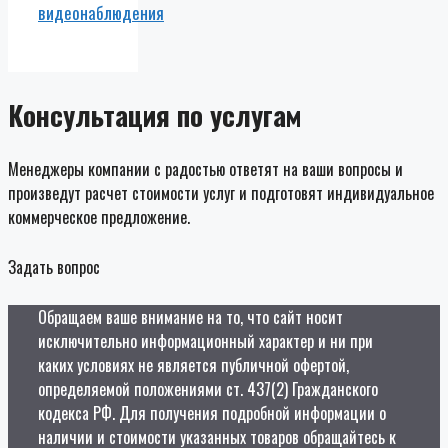
видеонаблюдения
Консультация по услугам
Менеджеры компании с радостью ответят на ваши вопросы и
произведут расчет стоимости услуг и подготовят индивидуальное
коммерческое предложение.
Задать вопрос
Обращаем ваше внимание на то, что сайт носит
исключительно информационный характер и ни при
каких условиях не является публичной офертой,
определяемой положениями ст. 437(2) Гражданского
кодекса РФ. Для получения подробной информации о
наличии и стоимости указанных товаров обращайтесь к