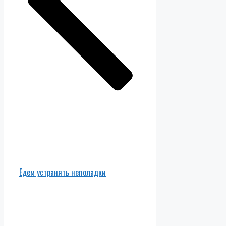
Едем устранять неполадки