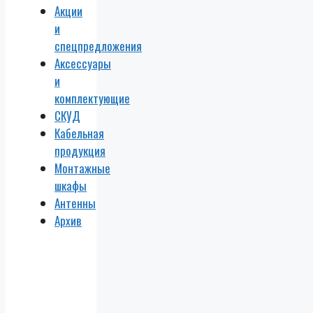
Акции
и
спецпредложения
Аксессуары
и
комплектующие
СКУД
Кабельная
продукция
Монтажные
шкафы
Антенны
Архив