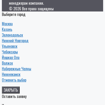
менеджерам компании.
© 2026 Все права защищены
Выберите город
Москва
Казань
Зеленодольск
Нижний Новгород
Ульяновск
Чебоксары
Йошкар Ола
Волжск
Набережные Челны
Нижнекамск
Отменить выбор
ЗАКРЫТЬ
Оставить заявку