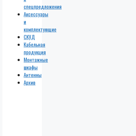
спецпредложения
Аксессуары
и
комплектующие
СКУД
Кабельная
продукция
Монтажные
шкафы
Антенны
Архив