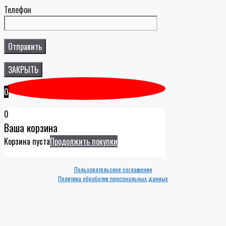
Телефон
ЗАКРЫТЬ
0
0
Ваша корзина
Корзина пуста
Продолжить покупки
Пользовательское соглашение
Политика обработки персональных данных