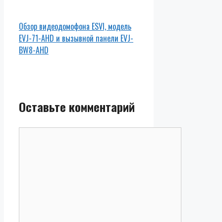
Обзор видеодомофона ESVI, модель
EVJ-71-AHD и вызывной панели EVJ-
BW8-AHD
Оставьте комментарий
Комментарий