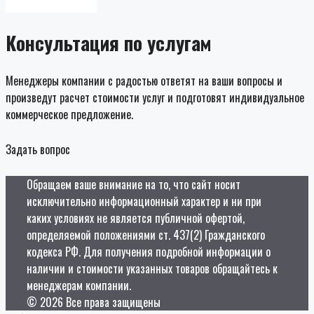
Консультация по услугам
Менеджеры компании с радостью ответят на ваши вопросы и
произведут расчет стоимости услуг и подготовят индивидуальное
коммерческое предложение.
Задать вопрос
Обращаем ваше внимание на то, что сайт носит
исключительно информационный характер и ни при
каких условиях не является публичной офертой,
определяемой положениями ст. 437(2) Гражданского
кодекса РФ. Для получения подробной информации о
наличии и стоимости указанных товаров обращайтесь к
менеджерам компании.
© 2026 Все права защищены