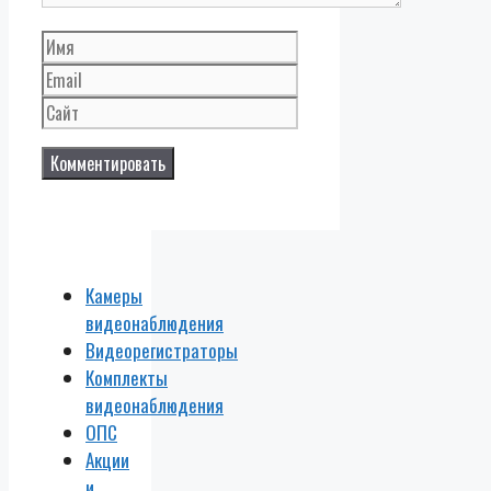
Имя
Email
Сайт
Камеры
видеонаблюдения
Видеорегистраторы
Комплекты
видеонаблюдения
ОПС
Акции
и