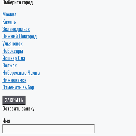
Выберите город
Москва
Казань
Зеленодольск
Нижний Новгород
Ульяновск
Чебоксары
Йошкар Ола
Волжск
Набережные Челны
Нижнекамск
Отменить выбор
ЗАКРЫТЬ
Оставить заявку
Имя