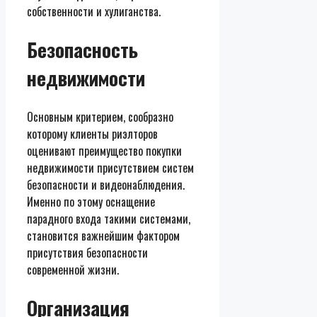
собственности и хулиганства.
Безопасность
недвижимости
Основным критерием, сообразно
которому клиенты риэлторов
оценивают преимущество покупки
недвижимости присутствием систем
безопасности и видеонаблюдения.
Именно по этому оснащение
парадного входа такими системами,
становится важнейшим фактором
присутствия безопасности
современной жизни.
Организация