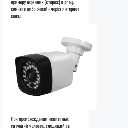
примеру охранник (сторож) в спец.
комнате либо онлайн через интернет
канал.
При происхождении нештатных
ситуаций человек, следящий за