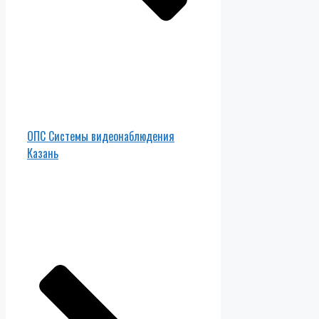
ОПС Системы видеонаблюдения
Казань