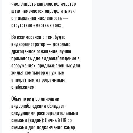
численность каналов, количество
штук намечается определить как
оптимальная численность —
отсутствие «мертвых зон».
Во взаимосвязи с тем, будто
видеорегистратор — довольно
драгоценное оснащение, лучше
применять для видеонаблюдения в
сооружениях, предназначенных для
жилья компьютер с нужным
аппаратным и программным
снабжением.
Обычно вид организации
видеонаблюдения обладает
следующими распределительными
схемами (видом): Личный ПК со
схемами для подключения камер