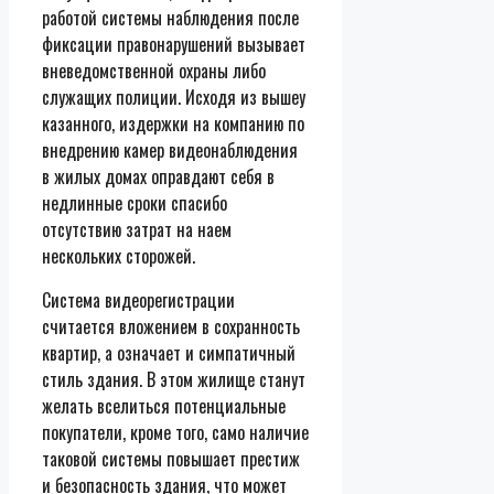
работой системы наблюдения после
фиксации правонарушений вызывает
вневедомственной охраны либо
служащих полиции. Исходя из вышеу
казанного, издержки на компанию по
внедрению камер видеонаблюдения
в жилых домах оправдают себя в
недлинные сроки спасибо
отсутствию затрат на наем
нескольких сторожей.
Система видеорегистрации
считается вложением в сохранность
квартир, а означает и симпатичный
стиль здания. В этом жилище станут
желать вселиться потенциальные
покупатели, кроме того, само наличие
таковой системы повышает престиж
и безопасность здания, что может