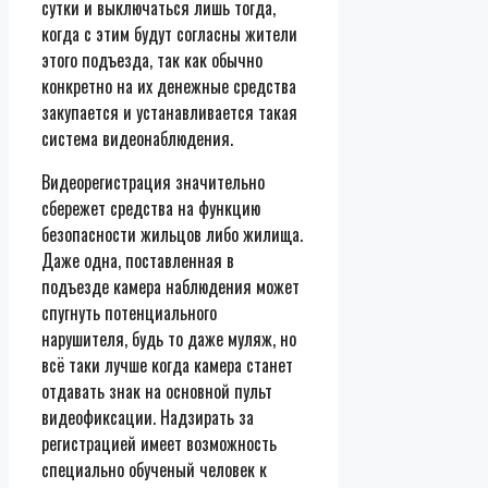
сутки и выключаться лишь тогда,
когда с этим будут согласны жители
этого подъезда, так как обычно
конкретно на их денежные средства
закупается и устанавливается такая
система видеонаблюдения.
Видеорегистрация значительно
сбережет средства на функцию
безопасности жильцов либо жилища.
Даже одна, поставленная в
подъезде камера наблюдения может
спугнуть потенциального
нарушителя, будь то даже муляж, но
всё таки лучше когда камера станет
отдавать знак на основной пульт
видеофиксации. Надзирать за
регистрацией имеет возможность
специально обученый человек к