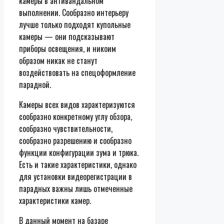
камеры в антивандальном
выполнении. Сообразно интерьеру
лучше только подходят купольные
камеры — они подсказывают
приборы освещения, и никоим
образом никак не станут
воздействовать на спецоформление
парадной.
Камеры всех видов характеризуются
сообразно конкретному углу обзора,
сообразно чувствительности,
сообразно разрешению и сообразно
функции конфигурации зума и трюка.
Есть и такие характеристики, однако
для установки видеорегистрации в
парадных важны лишь отмеченные
характеристики камер.
В данный момент на базаре