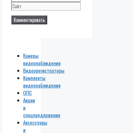
Камеры
видеонаблюдения
Видеорегистраторы
Комплекты
видеонаблюдения
ОПС
Акции
и
спецпредложения
Аксессуары
и