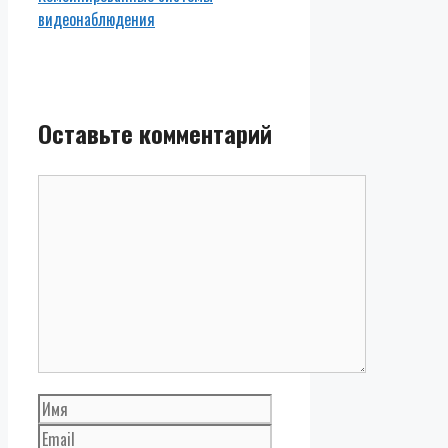
видеонаблюдения
Оставьте комментарий
Комментарий
Имя
Email
Сайт