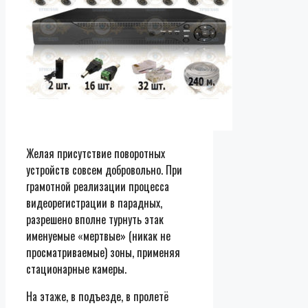
Желая присутствие поворотных
устройств совсем добровольно. При
грамотной реализации процесса
видеорегистрации в парадных,
разрешено вполне турнуть этак
именуемые «мертвые» (никак не
просматриваемые) зоны, применяя
стационарные камеры.
На этаже, в подъезде, в пролетё