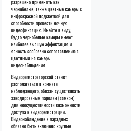
разрешено применять как
чернобелые, также цветные камеры с
инфракрасной подсветкой для
способности провести ночную
видеофиксацию. Имейте в виду,
будто чернобелые камеры имеют
наиболее высшую аффектация и
ясность сообразно сопоставлению с
цветными на камеры
видеонаблюдения.
Видеорегистраторской станет
располагаться в комнате
наблюдающего, обязан существовать
закодированым паролем (замком)
для неосуществимости возможности
доступа к видеорегистрации.
Видеонаблюдение в парадных
обязано быть включено круглые