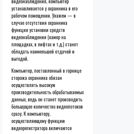
видеонаблюдения, компьютер
устанавливается у охранника в его
рабочем помещении. Укажем — в
случае отсутствия охранника
функция установки средств
видеонаблюдения (камер на
площадках, в лифтах и т.д.) станет
обладать наименьшей отдачей и
выгодой.
Компьютер, поставленный в горнице
сторожа охранника обязан
осуществлять высокую
производительность обрабатываемых
данных, ведь он станет производить
большущее количество видеопотоков
сразу. К компьютеру,
осуществляющему функцию
видеорегистратора включаются