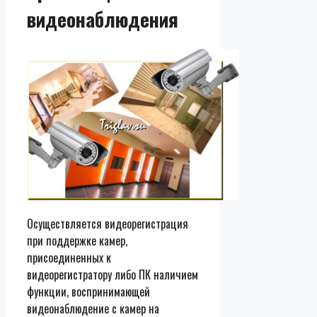
видеонаблюдения
Осуществляется видеорегистрация
при поддержке камер,
присоединенных к
видеорегистратору либо ПК наличием
функции, воспринимающей
видеонаблюдение с камер на