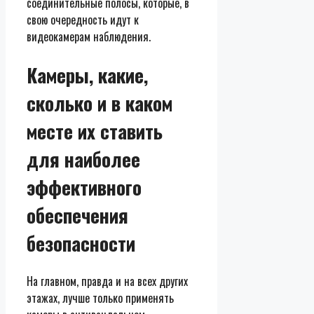
соединительные полосы, которые, в
свою очередность идут к
видеокамерам наблюдения.
Камеры, какие,
сколько и в каком
месте их ставить
для наиболее
эффективного
обеспечения
безопасности
На главном, правда и на всех других
этажах, лучше только применять