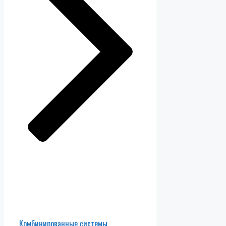
Комбинированные системы