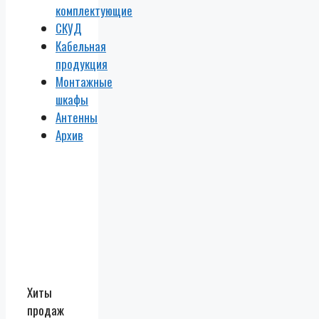
комплектующие
СКУД
Кабельная
продукция
Монтажные
шкафы
Антенны
Архив
Хиты
продаж