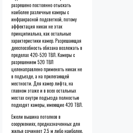
разрешено постоянно отыскать
наиболее различные камеры с
инфракрасной подсветкой, потому
аффектация никак не этак
принципиальна, как остальные
характеристики камер. Разрешающая
дееспособность обязана возлежать в
пределах 420-520 ТВЛ. Камеры с
разрешением 520 ТВЛ
целенаправлено применять никак не
в подъезде, а на прилегающей
местности. Для камер лифта, на
главном этаже и в всех остальных
местах снутри подъезда полностью
подходят камеры, имеющие 420 ТВЛ.
Ежели вышина потолков в
сооружениях, предназначенных для
жилья сочиняет 2,5 м либо наиболее,