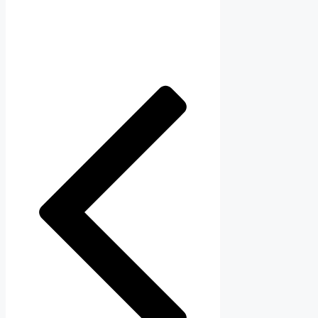
записи