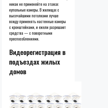
никак не применяйте на этажах
купольные камеры. В жилищах с
высочайшими потолками лучше
всюду применять настенные камеры
с кронштейнами, и ежели разрешают
средства — с поворотными
преспособлениями.
Видеорегистрация в
подъездах жилых
домов