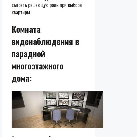
сыграть решающую роль при выборе
квартиры.
Комната
виденаблюдения в
парадной
многоэтажного
дома: