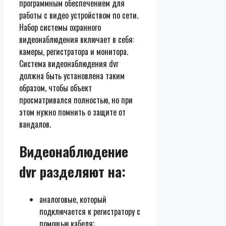
программным обеспечением для
работы с видео устройством по сети.
Набор системы охранного
видеонаблюдения включает в себя:
камеры, регистратора и монитора.
Система видеонаблюдения dvr
должна быть установлена таким
образом, чтобы объект
просматривался полностью, но при
этом нужно помнить о защите от
вандалов.
Видеонаблюдение
dvr разделяют на:
аналоговые, который
подключается к регистратору с
помощью кабеля;