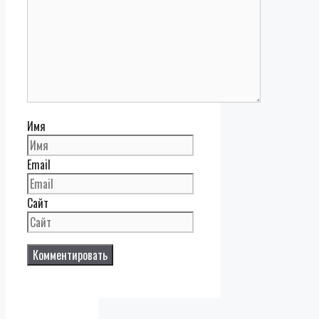
Имя
Email
Сайт