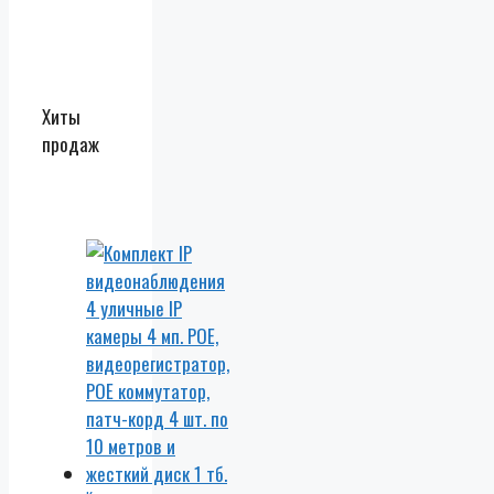
Хиты
продаж