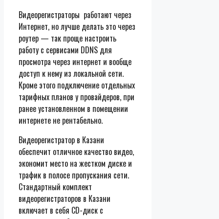
Видеорегистраторы работают через
Интернет, но лучше делать это через
роутер — так проще настроить
работу с сервисами DDNS для
просмотра через интернет и вообще
доступ к нему из локальной сети.
Кроме этого подключение отдельных
тарифных планов у провайдеров, при
ранее установленном в помещении
интернете не рентабельно.
Видеорегистратор в Казани
обеспечит отличное качество видео,
экономит место на жестком диске и
трафик в полосе пропускания сети.
Стандартный комплект
видеорегистраторов в Казани
включает в себя CD-диск с