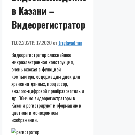
в Казани –
Видеорегистратор
11.02.2021
19.12.2020
от
triglavadmin
Видеорегистратор сложнейшее
микроэлектронная конструкция,
очень схожая с функцией
компьютера, содержащим диск для
хранения данных, процессор,
аналого-цифровой преобразователь и
др. Обычно видеорегистраторы в
Казани регистрируют информацию в
цветном и монохромном
изображении.