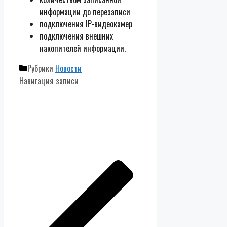
информации до перезаписи
подключения IP-видеокамер
подключения внешних
накопителей информации.
Рубрики
Новости
Навигация записи