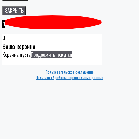
ЗАКРЫТЬ
0
0
Ваша корзина
Корзина пуста
Продолжить покупки
Пользовательское соглашение
Политика обработки персональных данных