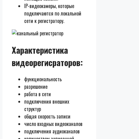
IP-видеокамеры, которые
подключаются по локальной
сети к регистратору.
Характеристика
видеорегисраторов:
функциональность
разрешение
работа в сети
подключения внешних
структур
общая скорость записи
число входных видеоканалов
подключения аудиоканалов
количеством записанной