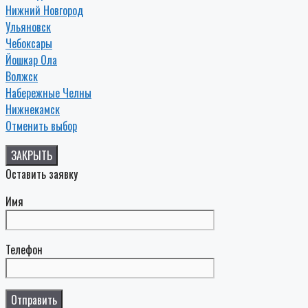
Нижний Новгород
Ульяновск
Чебоксары
Йошкар Ола
Волжск
Набережные Челны
Нижнекамск
Отменить выбор
ЗАКРЫТЬ
Оставить заявку
Имя
Телефон