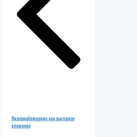
Видеонаблюдение как выгодное
вложение