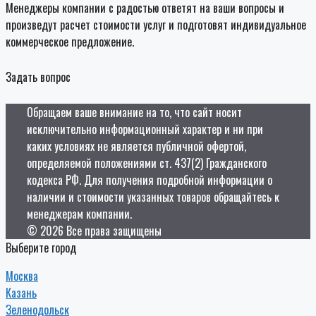
Менеджеры компании с радостью ответят на ваши вопросы и
произведут расчет стоимости услуг и подготовят индивидуальное
коммерческое предложение.
Задать вопрос
Обращаем ваше внимание на то, что сайт носит
исключительно информационный характер и ни при
каких условиях не является публичной офертой,
определяемой положениями ст. 437(2) Гражданского
кодекса РФ. Для получения подробной информации о
наличии и стоимости указанных товаров обращайтесь к
менеджерам компании.
© 2026 Все права защищены
Выберите город
Москва
Казань
Зеленодольск