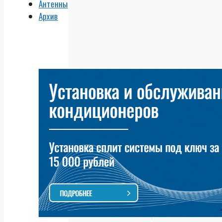
Антенны
Архив