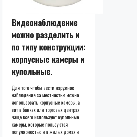
Видеонаблюдение
можно разделить и
по типу конструкции:
корпусные камеры и
купольные.
Для того чтобы вести наружное
наблюдение за местностью можно
использовать корпусные камеры, а
вот в банках или торговых центрах
чаще всего используют купольные
камеры, которые пользуются
популярностью и в жилых домах и