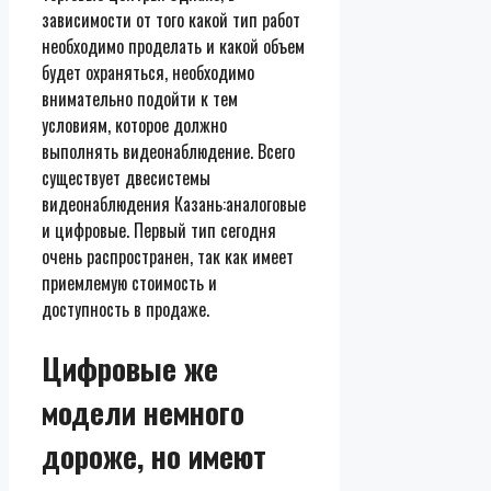
зависимости от того какой тип работ
необходимо проделать и какой объем
будет охраняться, необходимо
внимательно подойти к тем
условиям, которое должно
выполнять видеонаблюдение. Всего
существует двесистемы
видеонаблюдения Казань:аналоговые
и цифровые. Первый тип сегодня
очень распространен, так как имеет
приемлемую стоимость и
доступность в продаже.
Цифровые же
модели немного
дороже, но имеют