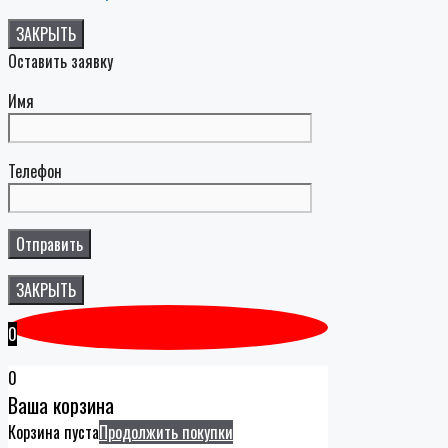
ЗАКРЫТЬ
Оставить заявку
Имя
Телефон
ЗАКРЫТЬ
0
0
Ваша корзина
Корзина пуста
Продолжить покупки