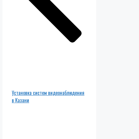
Установка систем видеонаблюдения
в Казани