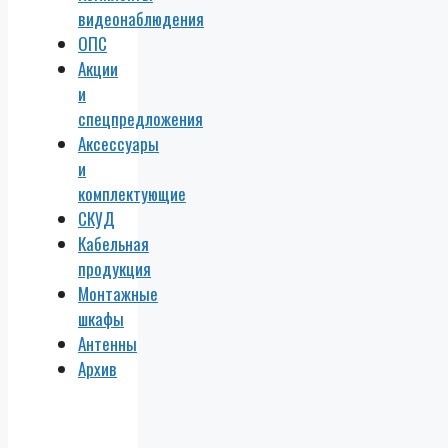
видеонаблюдения
ОПС
Акции
и
спецпредложения
Аксессуары
и
комплектующие
СКУД
Кабельная
продукция
Монтажные
шкафы
Антенны
Архив