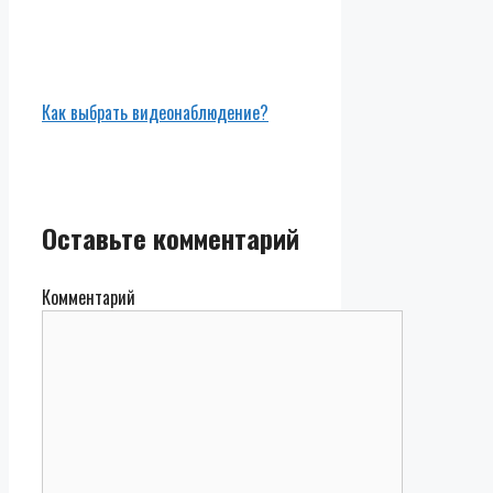
Как выбрать видеонаблюдение?
Оставьте комментарий
Комментарий