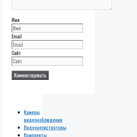
Имя
Email
Сайт
Камеры
видеонаблюдения
Видеорегистраторы
Комплекты