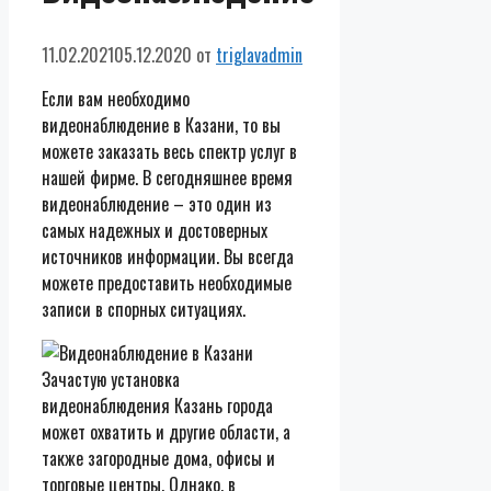
11.02.2021
05.12.2020
от
triglavadmin
Если вам необходимо
видеонаблюдение в Казани, то вы
можете заказать весь спектр услуг в
нашей фирме. В сегодняшнее время
видеонаблюдение – это один из
самых надежных и достоверных
источников информации. Вы всегда
можете предоставить необходимые
записи в спорных ситуациях.
Зачастую установка
видеонаблюдения Казань города
может охватить и другие области, а
также загородные дома, офисы и
торговые центры. Однако, в