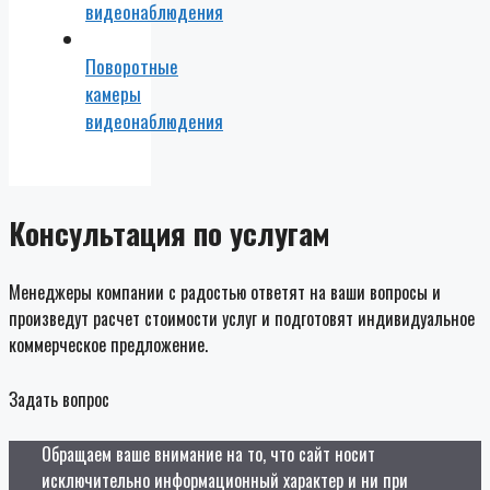
видеонаблюдения
Поворотные
камеры
видеонаблюдения
Консультация по услугам
Менеджеры компании с радостью ответят на ваши вопросы и
произведут расчет стоимости услуг и подготовят индивидуальное
коммерческое предложение.
Задать вопрос
Обращаем ваше внимание на то, что сайт носит
исключительно информационный характер и ни при