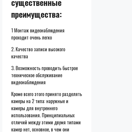
существенные
преимущества:
1 Монтаж видеонаблюдения
проходит очень легко
2. Качество записи высокого
качества
3. Возможность проводить быстрое
техническое обслуживание
видеонаблюдения
Кроме всего этого принято разделять
камеры на 2 типа: наружные и
камеры для внутреннего
использования. Принципиальных
отличий между этими двумя типами
камер нет, основное, в чем они