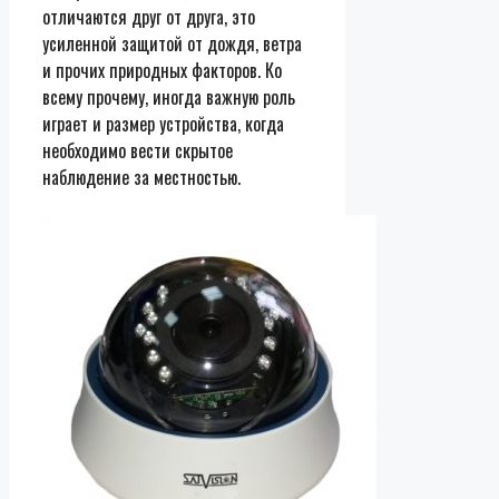
отличаются друг от друга, это
усиленной защитой от дождя, ветра
и прочих природных факторов. Ко
всему прочему, иногда важную роль
играет и размер устройства, когда
необходимо вести скрытое
наблюдение за местностью.