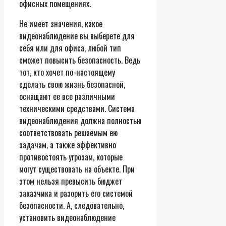
офисных помещениях.
Не имеет значения, какое
видеонаблюдение вы выберете для
себя или для офиса, любой тип
сможет повысить безопасность. Ведь
тот, кто хочет по-настоящему
сделать свою жизнь безопасной,
оснащают ее все различными
техническими средствами. Система
видеонаблюдения должна полностью
соответствовать решаемым ею
задачам, а также эффективно
противостоять угрозам, которые
могут существовать на объекте. При
этом нельзя превысить бюджет
заказчика и разорить его системой
безопасности. А, следовательно,
установить видеонаблюдение