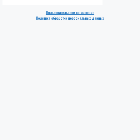
Пользовательское соглашение
Политика обработки персональных данных