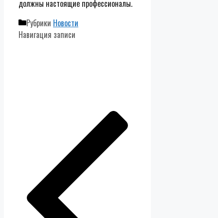
должны настоящие профессионалы.
Рубрики
Новости
Навигация записи