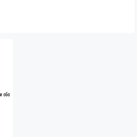
и обо