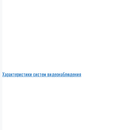
Характеристики систем видеонаблюдения