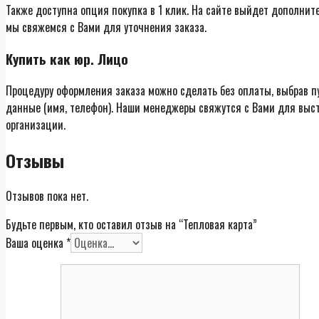
Также доступна опция покупка в 1 клик. На сайте выйдет дополнит
мы свяжемся с Вами для уточнения заказа.
Купить как юр. Лицо
Процедуру оформления заказа можно сделать без оплаты, выбрав п
данные (имя, телефон). Наши менеджеры свяжутся с Вами для выст
организации.
Отзывы
Отзывов пока нет.
Будьте первым, кто оставил отзыв на “Тепловая карта”
Ваша оценка
*