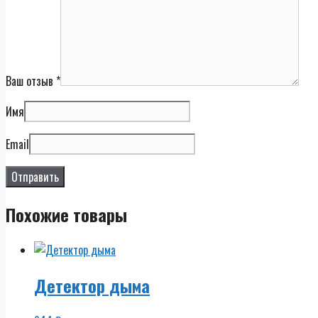
Ваш отзыв
*
Имя
Email
Похожие товары
Детектор дыма