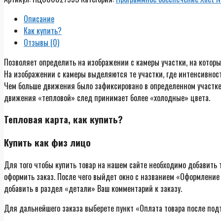
Описание
Как купить?
Отзывы (0)
Позволяет определить на изображении с камеры участки, на котор
На изображении с камеры выделяются те участки, где интенсивнос
Чем больше движения было зафиксировано в определенном участке,
движения «тепловой» след принимает более «холодные» цвета.
Тепловая карта, как купить?
Купить как физ лицо
Для того чтобы купить товар на нашем сайте необходимо добавить т
оформить заказ. После чего выйдет окно с названием «Оформление 
добавить в раздел «детали» Ваш комментарий к заказу.
Для дальнейшего заказа выберете пункт «Оплата товара после под