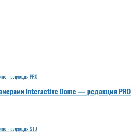
амерами Interactive Dome — редакция PRO