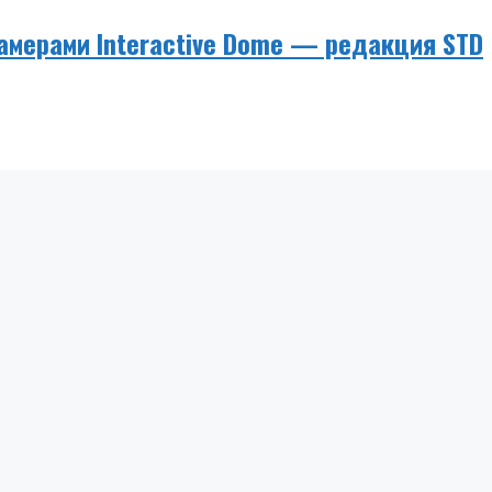
амерами Interactive Dome — редакция STD