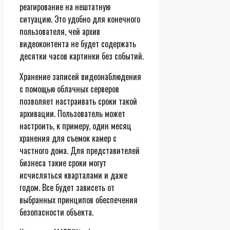
реагирование на нештатную
ситуацию. Это удобно для конечного
пользователя, чей архив
видеоконтента не будет содержать
десятки часов картинки без событий.
Хранение записей видеонаблюдения
с помощью облачных серверов
позволяет настраивать сроки такой
архивации. Пользователь может
настроить, к примеру, один месяц
хранения для съемок камер с
частного дома. Для представителей
бизнеса такие сроки могут
исчисляться кварталами и даже
годом. Все будет зависеть от
выбранных принципов обеспечения
безопасности объекта.