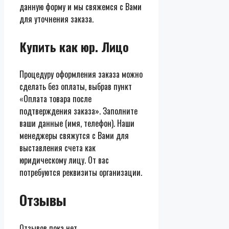
данную форму и мы свяжемся с Вами
для уточнения заказа.
Купить как юр. Лицо
Процедуру оформления заказа можно
сделать без оплаты, выбрав пункт
«Оплата товара после
подтверждения заказа». Заполните
ваши данные (имя, телефон). Наши
менеджеры свяжутся с Вами для
выставления счета как
юридическому лицу. От вас
потребуются реквизиты организации.
Отзывы
Отзывов пока нет.