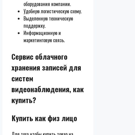
оборудования компании.
Удобную логистическую схему.
Выделенную техническую
поддержку.
Информационную и
маркетинговую связь.
Сервис облачного
хранения записей для
систем
видеонаблюдения, как
купить?
Купить как физ лицо
Для того чтобы купить товар на