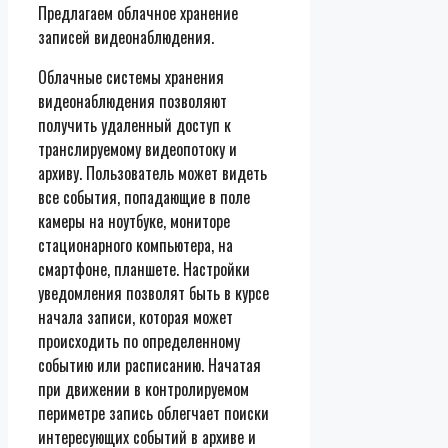
Предлагаем облачное хранение
записей видеонаблюдения.
Облачные системы хранения
видеонаблюдения позволяют
получить удаленный доступ к
транслируемому видеопотоку и
архиву. Пользователь может видеть
все события, попадающие в поле
камеры на ноутбуке, мониторе
стационарного компьютера, на
смартфоне, планшете. Настройки
уведомления позволят быть в курсе
начала записи, которая может
происходить по определенному
событию или расписанию. Начатая
при движении в контролируемом
периметре запись облегчает поиски
интересующих событий в архиве и