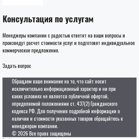
Консультация по услугам
Менеджеры компании с радостью ответят на ваши вопросы и
произведут расчет стоимости услуг и подготовят индивидуальное
коммерческое предложение.
Задать вопрос
Обращаем ваше внимание на то, что сайт носит
исключительно информационный характер и ни при
каких условиях не является публичной офертой,
определяемой положениями ст. 437(2) Гражданского
кодекса РФ. Для получения подробной информации о
наличии и стоимости указанных товаров обращайтесь к
менеджерам компании.
© 2026 Все права защищены