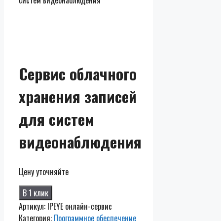
систем видеонаблюдения
Сервис облачного
хранения записей
для систем
видеонаблюдения
Цену уточняйте
В 1 клик
Артикул:
IPEYE онлайн-сервис
Категория:
Программное обеспечение