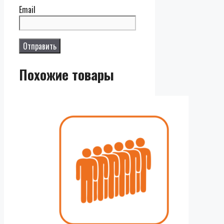
Email
Похожие товары