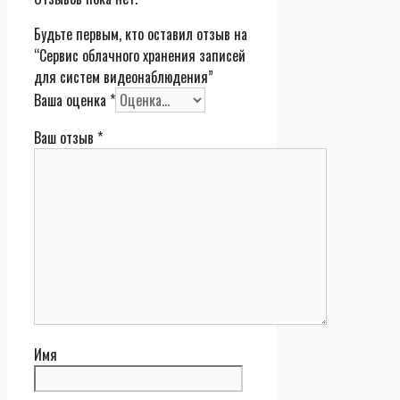
Будьте первым, кто оставил отзыв на
“Сервис облачного хранения записей
для систем видеонаблюдения”
Ваша оценка
*
Ваш отзыв
*
Имя