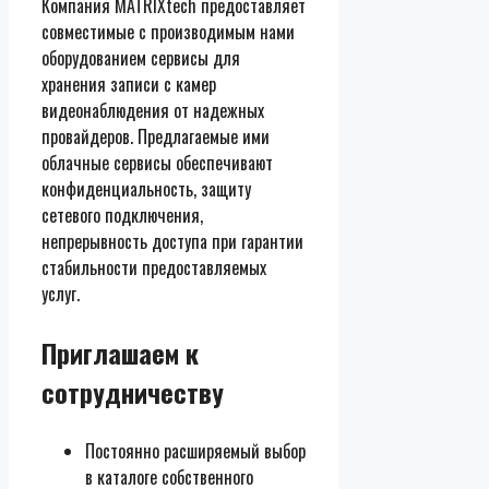
Компания MATRIXtech предоставляет
совместимые с производимым нами
оборудованием сервисы для
хранения записи с камер
видеонаблюдения от надежных
провайдеров. Предлагаемые ими
облачные сервисы обеспечивают
конфиденциальность, защиту
сетевого подключения,
непрерывность доступа при гарантии
стабильности предоставляемых
услуг.
Приглашаем к
сотрудничеству
Постоянно расширяемый выбор
в каталоге собственного