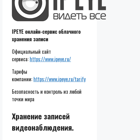
IPEYE онлайн-сервис облачного
хранения записи
Официальный сайт
сервиса:
https://www.ipeye.ru/
Тарифы
компании:
https://www.ipeye.ru/tarify
Безопасность и контроль из любой
точки мира
Хранение записей
видеонаблюдения.