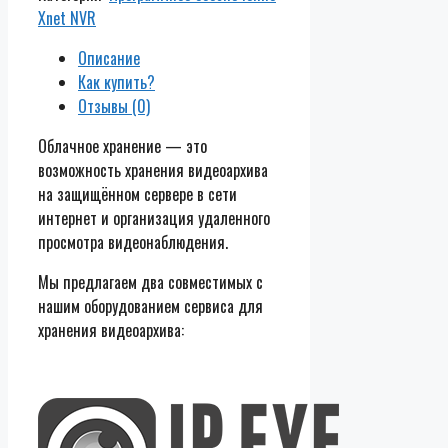
Xnet NVR
Описание
Как купить?
Отзывы (0)
Облачное хранение — это
возможность хранения видеоархива
на защищённом сервере в сети
интернет и организация удаленного
просмотра видеонаблюдения.
Мы предлагаем два совместимых с
нашим оборудованием сервиса для
хранения видеоархива: