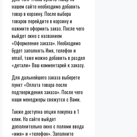
нашем сайте необходимо добавить
товар в корзину. После выбора
товаров перейдите в корзину и
нажмите оформить заказ. После чего
выйдет окно с названием
«Оформление заказа». Необходимо
будет заполнять Имя, телефон и
email, таже можно добавить в раздел
«детали» Ваш комментарий к заказу.
Для дальнейшего заказа выберете
пункт «Оплата товара после
подтверждения заказа». После чего
наши менеджеры свяжутся с Вами.
Также доступна опция покупка в 1
клик. На сайте выйдет
дополнительно окно с полями ввода
«имя» и «телефон». Заполните