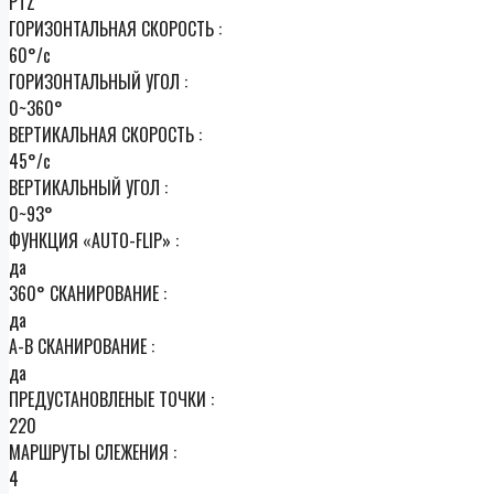
PTZ
ГОРИЗОНТАЛЬНАЯ СКОРОСТЬ :
60°/с
ГОРИЗОНТАЛЬНЫЙ УГОЛ :
0~360°
ВЕРТИКАЛЬНАЯ СКОРОСТЬ :
45°/с
ВЕРТИКАЛЬНЫЙ УГОЛ :
0~93°
ФУНКЦИЯ «AUTO-FLIP» :
да
360° СКАНИРОВАНИЕ :
да
A-B СКАНИРОВАНИЕ :
да
ПРЕДУСТАНОВЛЕНЫЕ ТОЧКИ :
220
МАРШРУТЫ СЛЕЖЕНИЯ :
4