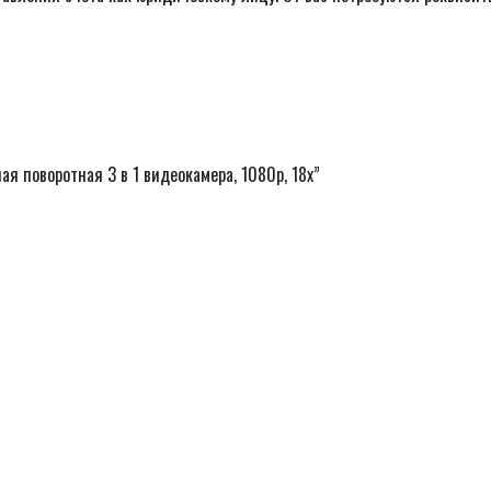
я поворотная 3 в 1 видеокамера, 1080p, 18x”