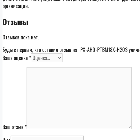
организации.
Отзывы
Отзывов пока нет.
Будьте первым, кто оставил отзыв на “PX-AHD-PTBM18X-H20S улична
Ваша оценка
*
Ваш отзыв
*