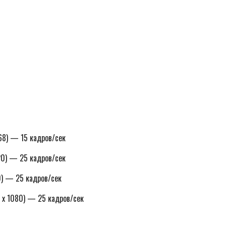
68) — 15 кадров/сек
20) — 25 кадров/сек
) — 25 кадров/сек
 х 1080) — 25 кадров/сек