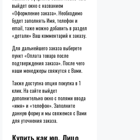
выйдет окно с названием
«Оформление заказа». Необходимо
будет заполнять Имя, телефон и
email, таже можно добавить в раздел
«детали» Ваш комментарий к заказу.
Для дальнейшего заказа выберете
пункт «Оплата товара после
подтверждения заказа». После чего
наши менеджеры свяжутся с Вами.
Также доступна опция покупка в 1
клик. На сайте выйдет
дополнительно окно с полями ввода
«имя» и «телефон». Заполните
данную форму и мы свяжемся с Вами
для уточнения заказа.
Купить как юр. Лицо