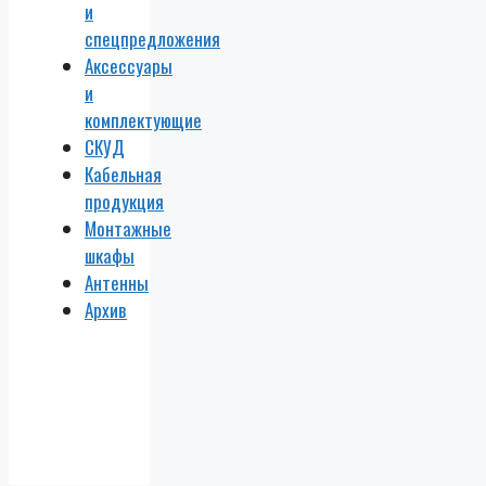
и
спецпредложения
Аксессуары
и
комплектующие
СКУД
Кабельная
продукция
Монтажные
шкафы
Антенны
Архив