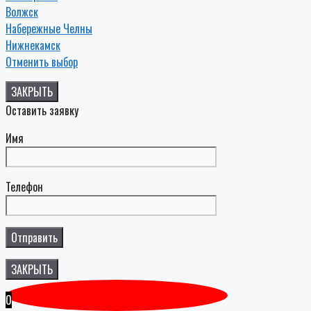
Волжск
Набережные Челны
Нижнекамск
Отменить выбор
ЗАКРЫТЬ
Оставить заявку
Имя
Телефон
ЗАКРЫТЬ
0