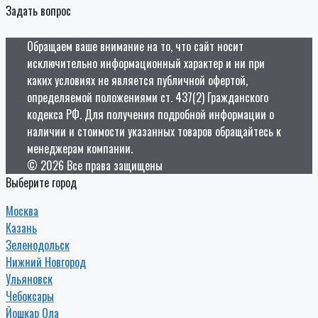
Задать вопрос
Обращаем ваше внимание на то, что сайт носит
исключительно информационный характер и ни при
каких условиях не является публичной офертой,
определяемой положениями ст. 437(2) Гражданского
кодекса РФ. Для получения подробной информации о
наличии и стоимости указанных товаров обращайтесь к
менеджерам компании.
© 2026 Все права защищены
Выберите город
Москва
Казань
Зеленодольск
Нижний Новгород
Ульяновск
Чебоксары
Йошкар Ола