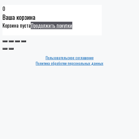
0
Ваша корзина
Корзина пуста
Продолжить покупки
Пользовательское соглашение
Политика обработки персональных данных