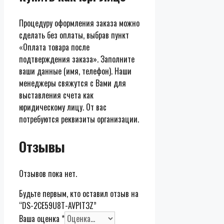
Процедуру оформления заказа можно
сделать без оплаты, выбрав пункт
«Оплата товара после
подтверждения заказа». Заполните
ваши данные (имя, телефон). Наши
менеджеры свяжутся с Вами для
выставления счета как
юридическому лицу. От вас
потребуются реквизиты организации.
Отзывы
Отзывов пока нет.
Будьте первым, кто оставил отзыв на
“DS-2CE59U8T-AVPIT3Z”
Ваша оценка
*