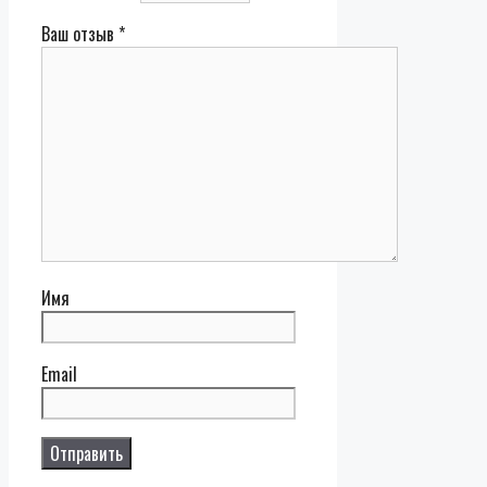
Ваш отзыв
*
Имя
Email