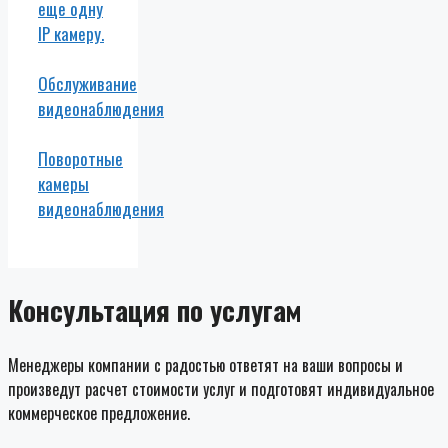
еще одну
IP камеру.
Обслуживание
видеонаблюдения
Поворотные
камеры
видеонаблюдения
Консультация по услугам
Менеджеры компании с радостью ответят на ваши вопросы и
произведут расчет стоимости услуг и подготовят индивидуальное
коммерческое предложение.