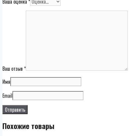
Ваша оценка
*
Ваш отзыв
*
Имя
Email
Похожие товары