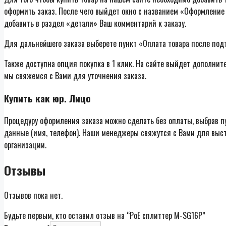
оформить заказ. После чего выйдет окно с названием «Оформление 
добавить в раздел «детали» Ваш комментарий к заказу.
Для дальнейшего заказа выберете пункт «Оплата товара после под
Также доступна опция покупка в 1 клик. На сайте выйдет дополнит
мы свяжемся с Вами для уточнения заказа.
Купить как юр. Лицо
Процедуру оформления заказа можно сделать без оплаты, выбрав п
данные (имя, телефон). Наши менеджеры свяжутся с Вами для выст
организации.
Отзывы
Отзывов пока нет.
Будьте первым, кто оставил отзыв на “PoE сплиттер M-SG16P”