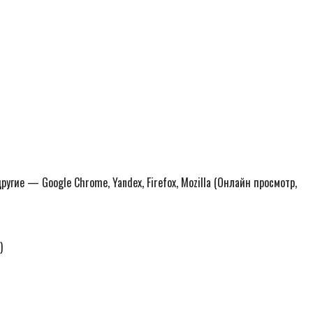
ругие — Google Chrome, Yandex, Firefox, Mozilla (Онлайн просмотр,
)