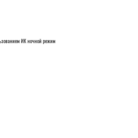
ользованием ИК ночной режим