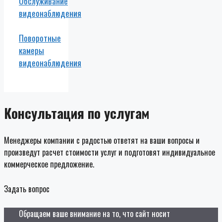
Обслуживание
видеонаблюдения
Поворотные
камеры
видеонаблюдения
Консультация по услугам
Менеджеры компании с радостью ответят на ваши вопросы и
произведут расчет стоимости услуг и подготовят индивидуальное
коммерческое предложение.
Задать вопрос
Обращаем ваше внимание на то, что сайт носит