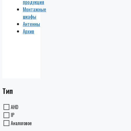
продукция
Монтажные
шкафы
Антенны
Архив
Тип
AHD
IP
Аналоговое