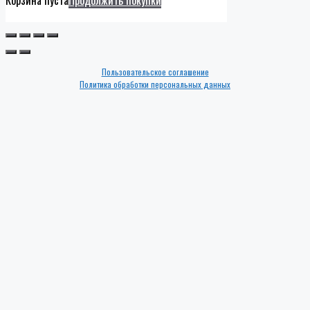
Пользовательское соглашение
Политика обработки персональных данных