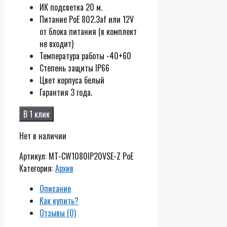
ИК подсветка 20 м.
Питание PoE 802.3af или 12V
от блока питания (в комплект
не входит)
Температура работы -40+60
Cтепень защиты IP66
Цвет корпуса белый
Гарантия 3 года.
В 1 клик
Нет в наличии
Артикул:
MT-CW1080IP20VSE-Z PoE
Категория:
Архив
Описание
Как купить?
Отзывы (0)