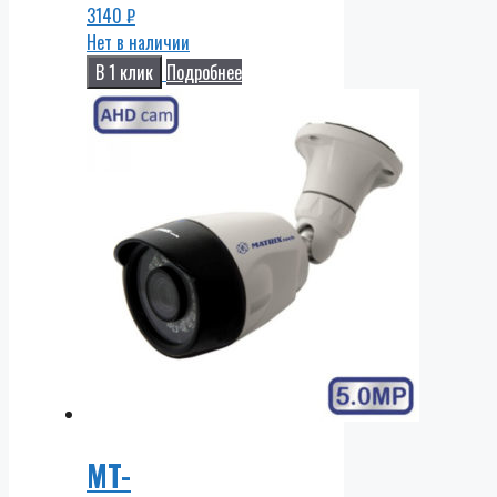
3140
₽
Нет в наличии
В 1 клик
Подробнее
MT-