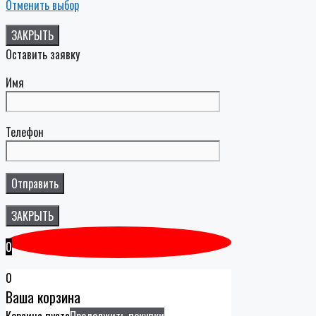
Отменить выбор
ЗАКРЫТЬ
Оставить заявку
Имя
Телефон
ЗАКРЫТЬ
0
0
Ваша корзина
Корзина пуста
Продолжить покупки