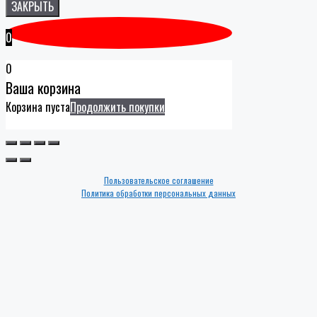
ЗАКРЫТЬ
0
0
Ваша корзина
Корзина пуста
Продолжить покупки
Пользовательское соглашение
Политика обработки персональных данных