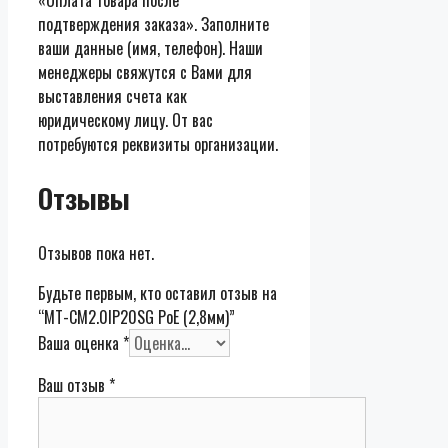
подтверждения заказа». Заполните
ваши данные (имя, телефон). Наши
менеджеры свяжутся с Вами для
выставления счета как
юридическому лицу. От вас
потребуются реквизиты организации.
Отзывы
Отзывов пока нет.
Будьте первым, кто оставил отзыв на
“MT-CM2.0IP20SG PoE (2,8мм)”
Ваша оценка
*
Ваш отзыв
*