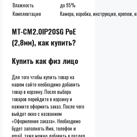
Влажность
до 95%
Комплектация
Камера, коробка, инструкция, крепеж, 
MT-CM2.0IP20SG PoE
(2,8мм), как купить?
Купить как физ лицо
Для того чтобы купить товар на
нашем сайте необходимо добавить
товар в корзину. После выбора
товаров перейдите в корзину и
нажмите оформить заказ. После чего
выйдет окно с названием
«Оформление заказа». Необходимо
будет заполнять Имя, телефон и
email, таже можно добавить в раздел