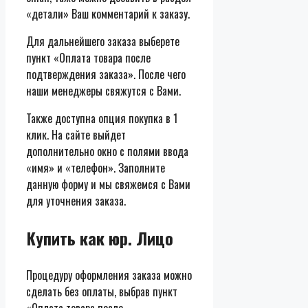
«детали» Ваш комментарий к заказу.
Для дальнейшего заказа выберете
пункт «Оплата товара после
подтверждения заказа». После чего
наши менеджеры свяжутся с Вами.
Также доступна опция покупка в 1
клик. На сайте выйдет
дополнительно окно с полями ввода
«имя» и «телефон». Заполните
данную форму и мы свяжемся с Вами
для уточнения заказа.
Купить как юр. Лицо
Процедуру оформления заказа можно
сделать без оплаты, выбрав пункт
«Оплата товара после