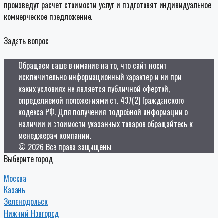
произведут расчет стоимости услуг и подготовят индивидуальное
коммерческое предложение.
Задать вопрос
Обращаем ваше внимание на то, что сайт носит
исключительно информационный характер и ни при
каких условиях не является публичной офертой,
определяемой положениями ст. 437(2) Гражданского
кодекса РФ. Для получения подробной информации о
наличии и стоимости указанных товаров обращайтесь к
менеджерам компании.
© 2026 Все права защищены
Выберите город
Москва
Казань
Зеленодольск
Нижний Новгород