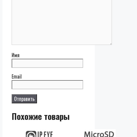
Имя
Email
Похожие товары