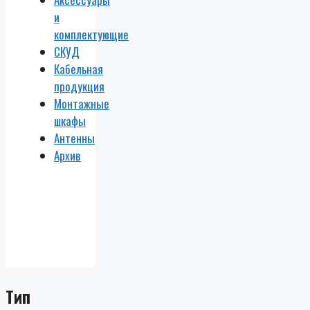
и
комплектующие
СКУД
Кабельная
продукция
Монтажные
шкафы
Антенны
Архив
Тип