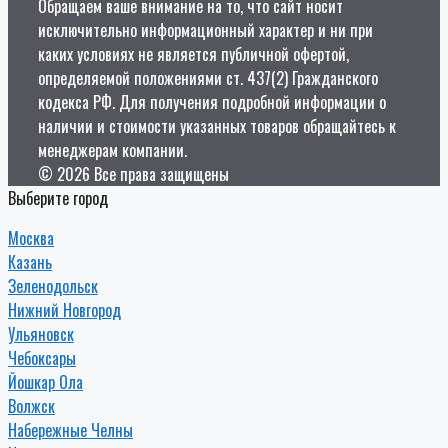
Обращаем ваше внимание на то, что сайт носит
исключительно информационный характер и ни при
каких условиях не является публичной офертой,
определяемой положениями ст. 437(2) Гражданского
кодекса РФ. Для получения подробной информации о
наличии и стоимости указанных товаров обращайтесь к
менеджерам компании.
© 2026 Все права защищены
Выберите город
Москва
Казань
Зеленодольск
Нижний Новгород
Ульяновск
Чебоксары
Йошкар Ола
Волжск
Набережные Челны