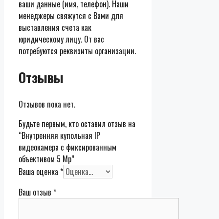
ваши данные (имя, телефон). Наши
менеджеры свяжутся с Вами для
выставления счета как
юридическому лицу. От вас
потребуются реквизиты организации.
Отзывы
Отзывов пока нет.
Будьте первым, кто оставил отзыв на
“Внутренняя купольная IP
видеокамера с фиксированным
объективом 5 Mp”
Ваша оценка
*
Ваш отзыв
*