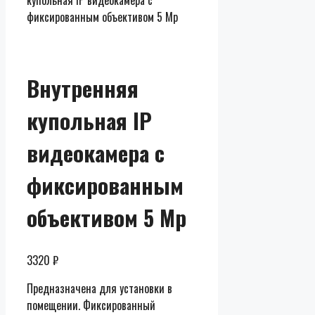
купольная IP видеокамера с
фиксированным объективом 5 Mp
Внутренняя
купольная IP
видеокамера с
фиксированным
объективом 5 Mp
3320
₽
Предназначена для установки в
помещении. Фиксированный