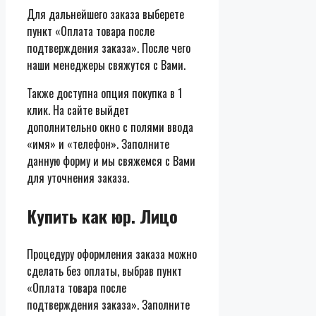
Для дальнейшего заказа выберете
пункт «Оплата товара после
подтверждения заказа». После чего
наши менеджеры свяжутся с Вами.
Также доступна опция покупка в 1
клик. На сайте выйдет
дополнительно окно с полями ввода
«имя» и «телефон». Заполните
данную форму и мы свяжемся с Вами
для уточнения заказа.
Купить как юр. Лицо
Процедуру оформления заказа можно
сделать без оплаты, выбрав пункт
«Оплата товара после
подтверждения заказа». Заполните