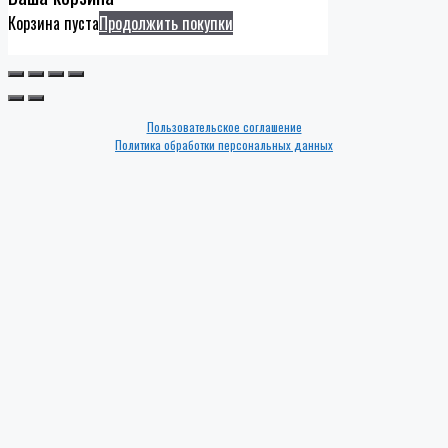
Корзина пуста
Продолжить покупки
Пользовательское соглашение
Политика обработки персональных данных