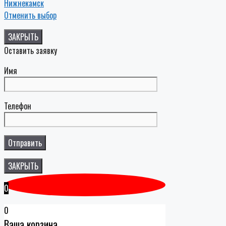
Нижнекамск
Отменить выбор
ЗАКРЫТЬ
Оставить заявку
Имя
Телефон
ЗАКРЫТЬ
0
0
Ваша корзина