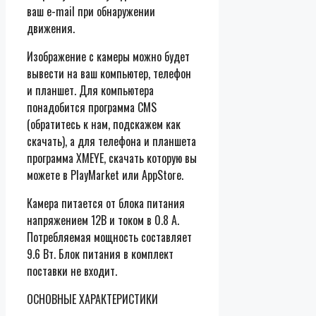
ваш e-mail при обнаружении
движения.
Изображение с камеры можно будет
вывести на ваш компьютер, телефон
и планшет. Для компьютера
понадобится программа CMS
(обратитесь к нам, подскажем как
скачать), а для телефона и планшета
программа XMEYE, скачать которую вы
можете в PlayMarket или AppStore.
Камера питается от блока питания
напряжением 12В и током в 0.8 А.
Потребляемая мощность составляет
9.6 Вт. Блок питания в комплект
поставки не входит.
ОСНОВНЫЕ ХАРАКТЕРИСТИКИ