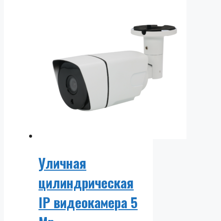
Уличная
цилиндрическая
IP видеокамера 5