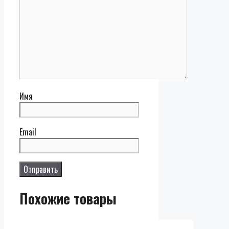
Имя
Email
Похожие товары