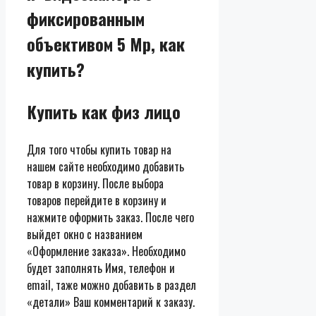
фиксированным
объективом 5 Mp, как
купить?
Купить как физ лицо
Для того чтобы купить товар на
нашем сайте необходимо добавить
товар в корзину. После выбора
товаров перейдите в корзину и
нажмите оформить заказ. После чего
выйдет окно с названием
«Оформление заказа». Необходимо
будет заполнять Имя, телефон и
email, таже можно добавить в раздел
«детали» Ваш комментарий к заказу.