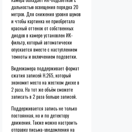
дальностью освещения порядка 20
метров. Для снижения уровня шумов
и чтобы картинка не приобретала
красный оттенок от собственных
диодов в камере установлен ИК-
фильтр, который автоматически
опускается вместе с наступлением
темноты и включением подсветки.
Видеокамера поддерживает формат
сжатия записей H.265, который
экономит место на жестком диске в
2 раза. На тот же объём сможете
записать в 2 раза больше записей.
Поддерживается запись не только
постоянная, но и по детектору
движения. Также можно настроить
отправку письма-уведомления на