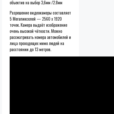
объектив на выбор 3,6мм /2.8мм
Разрешение видеокамеры составляет
5 Мегапикселей — 2560 х 1920
точек. Камера выдаёт изображение
очень высокой чёткости. Можно
рассматривать номера автомобилей и
лица проходящих мимо людей на
расстоянии до 13 метров.