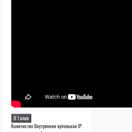
В 1 клик
Количество Внутренняя купольная IP