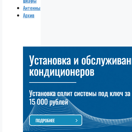
шкафы
Антенны
Архив