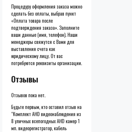
Процедуру оформления заказа можно
сделать без оплаты, выбрав пункт
«Оплата товара после
подтверждения заказа». Заполните
ваши данные (имя, телефон). Наши
менеджеры свяжутся с Вами для
выставления счета как
юридическому лицу. От вас
потребуются реквизиты организации.
Отзывы
Отзывов пока нет.
Будьте первым, кто оставил отзыв на
“Комплект AHD видеонаблюдения из
8 уличных всепогодных AHD камер 1
мп. видеорегистратор, кабель