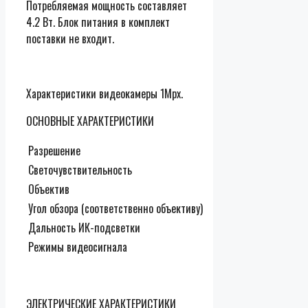
Потребляемая мощность составляет
4.2 Вт. Блок питания в комплект
поставки не входит.
Характеристики видеокамеры 1Mpx.
ОСНОВНЫЕ ХАРАКТЕРИСТИКИ
Разрешение
Светочувствительность
Объектив
Угол обзора (соответственно объективу)
Дальность ИК-подсветки
Режимы видеосигнала
ЭЛЕКТРИЧЕСКИЕ ХАРАКТЕРИСТИКИ