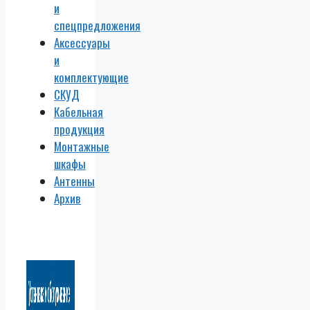
и
спецпредложения
Аксессуары
и
комплектующие
СКУД
Кабельная
продукция
Монтажные
шкафы
Антенны
Архив