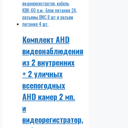
Комплект AHD
видеонаблюдения
из 2 внутренних
+ 2 уличных
всепогодных
AHD камер 2 мп.
и
видеорегистратор,