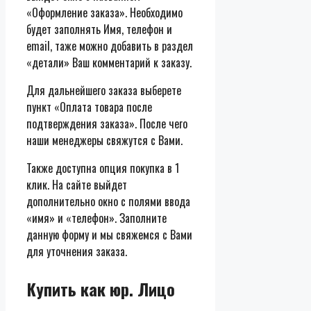
«Оформление заказа». Необходимо
будет заполнять Имя, телефон и
email, таже можно добавить в раздел
«детали» Ваш комментарий к заказу.
Для дальнейшего заказа выберете
пункт «Оплата товара после
подтверждения заказа». После чего
наши менеджеры свяжутся с Вами.
Также доступна опция покупка в 1
клик. На сайте выйдет
дополнительно окно с полями ввода
«имя» и «телефон». Заполните
данную форму и мы свяжемся с Вами
для уточнения заказа.
Купить как юр. Лицо