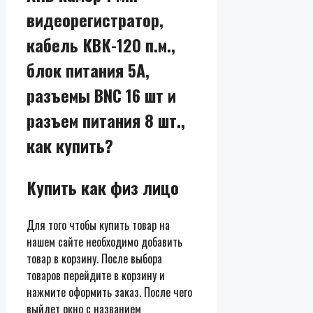
видеорегистратор,
кабель КВК-120 п.м.,
блок питания 5А,
разъемы BNC 16 шт и
разъем питания 8 шт.,
как купить?
Купить как физ лицо
Для того чтобы купить товар на
нашем сайте необходимо добавить
товар в корзину. После выбора
товаров перейдите в корзину и
нажмите оформить заказ. После чего
выйдет окно с названием