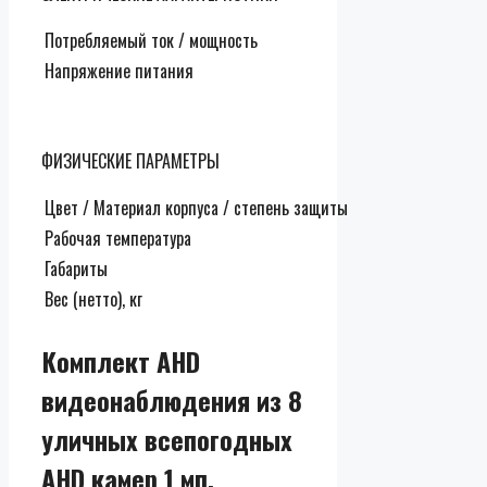
Потребляемый ток / мощность
Напряжение питания
ФИЗИЧЕСКИЕ ПАРАМЕТРЫ
Цвет / Материал корпуса / степень защиты
Рабочая температура
Габариты
Вес (нетто), кг
Комплект AHD
видеонаблюдения из 8
уличных всепогодных
AHD камер 1 мп.