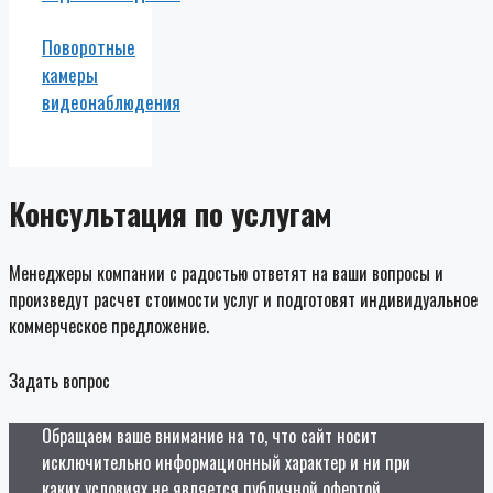
Поворотные
камеры
видеонаблюдения
Консультация по услугам
Менеджеры компании с радостью ответят на ваши вопросы и
произведут расчет стоимости услуг и подготовят индивидуальное
коммерческое предложение.
Задать вопрос
Обращаем ваше внимание на то, что сайт носит
исключительно информационный характер и ни при
каких условиях не является публичной офертой,