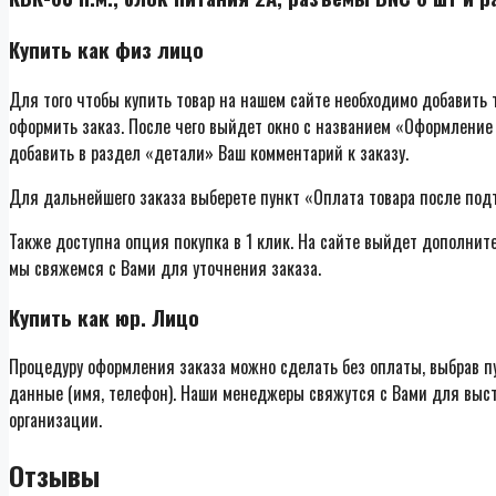
Купить как физ лицо
Для того чтобы купить товар на нашем сайте необходимо добавить т
оформить заказ. После чего выйдет окно с названием «Оформление 
добавить в раздел «детали» Ваш комментарий к заказу.
Для дальнейшего заказа выберете пункт «Оплата товара после под
Также доступна опция покупка в 1 клик. На сайте выйдет дополнит
мы свяжемся с Вами для уточнения заказа.
Купить как юр. Лицо
Процедуру оформления заказа можно сделать без оплаты, выбрав п
данные (имя, телефон). Наши менеджеры свяжутся с Вами для выст
организации.
Отзывы