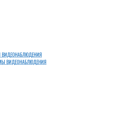
ТЕМЫ ВИДЕОНАБЛЮДЕНИЯ