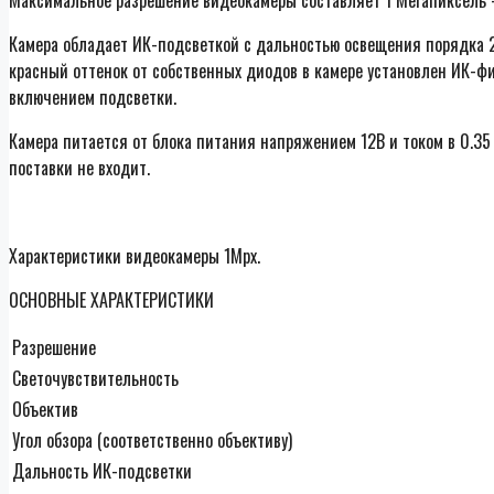
Камера обладает ИК-подсветкой с дальностью освещения порядка 2
красный оттенок от собственных диодов в камере установлен ИК-ф
включением подсветки.
Камера питается от блока питания напряжением 12В и током в 0.35
поставки не входит.
Характеристики видеокамеры 1Mpx.
ОСНОВНЫЕ ХАРАКТЕРИСТИКИ
Разрешение
Светочувствительность
Объектив
Угол обзора (соответственно объективу)
Дальность ИК-подсветки