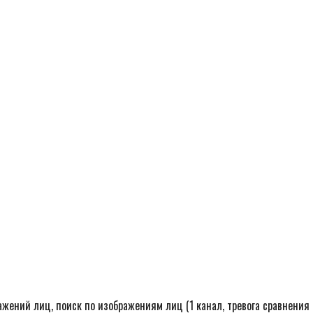
жений лиц, поиск по изображениям лиц (1 канал, тревога сравнения