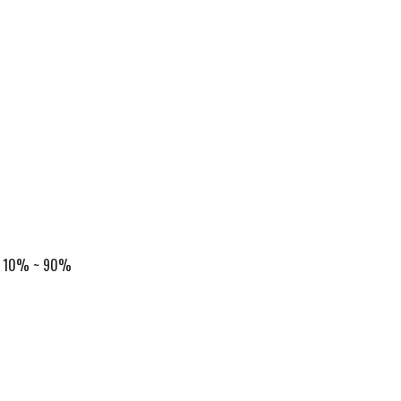
ь 10% ~ 90%