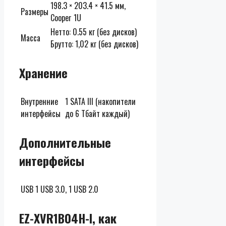
198.3 × 203.4 × 41.5 мм,
Размеры
Cooper 1U
Нетто: 0.55 кг (без дисков)
Масса
Брутто: 1,02 кг (без дисков)
Хранение
Внутренние
1 SATA III (накопители
интерфейсы
до 6 Тбайт каждый)
Дополнительные
интерфейсы
USB
1 USB 3.0, 1 USB 2.0
EZ-XVR1B04H-I, как