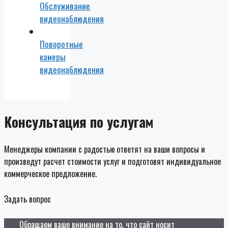
Обслуживание
видеонаблюдения
Поворотные
камеры
видеонаблюдения
Консультация по услугам
Менеджеры компании с радостью ответят на ваши вопросы и
произведут расчет стоимости услуг и подготовят индивидуальное
коммерческое предложение.
Задать вопрос
Обращаем ваше внимание на то, что сайт носит