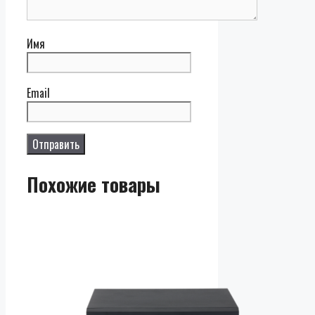
Имя
Email
Похожие товары