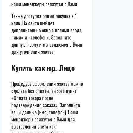
наши менеджеры свяжутся с Вами.
Также доступна опция покупка в 1
клик. На сайте выйдет
дополнительно окно с полями ввода
«имя» и «телефон». Заполните
данную форму и мы свяжемся с Вами
для уточнения заказа.
Купить как юр. Лицо
Процедуру оформления заказа можно
сделать без оплаты, выбрав пункт
«Оплата товара после
подтверждения заказа». Заполните
ваши данные (имя, телефон). Наши
менеджеры свяжутся с Вами для
выставления счета как