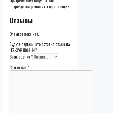
юридическому лицу. От вас
потребуются реквизиты организации.
Отзывы
Отзывов пока нет.
Будьте первым, кто оставил отзыв на
“EZ-XVR1B04H-I”
Ваша оценка
*
Ваш отзыв
*