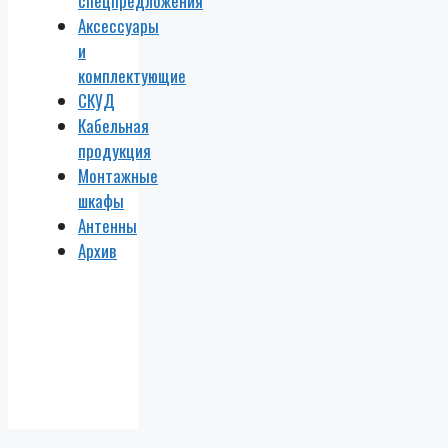
спецпредложения
Аксессуары
и
комплектующие
СКУД
Кабельная
продукция
Монтажные
шкафы
Антенны
Архив