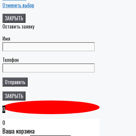
Отменить выбор
ЗАКРЫТЬ
Оставить заявку
Имя
Телефон
ЗАКРЫТЬ
0
0
Ваша корзина