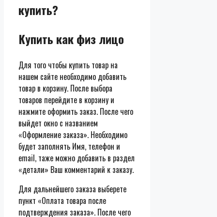
купить?
Купить как физ лицо
Для того чтобы купить товар на
нашем сайте необходимо добавить
товар в корзину. После выбора
товаров перейдите в корзину и
нажмите оформить заказ. После чего
выйдет окно с названием
«Оформление заказа». Необходимо
будет заполнять Имя, телефон и
email, таже можно добавить в раздел
«детали» Ваш комментарий к заказу.
Для дальнейшего заказа выберете
пункт «Оплата товара после
подтверждения заказа». После чего