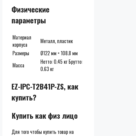
Физические
параметры
Материал
Металл, пластик
корпуса
Размеры
Ø122 мм × 108.8 мм
Нетто: 0.45 кг Брутто:
Масса
0.63 кг
EZ-IPC-T2B41P-ZS, как
купить?
Купить как физ лицо
Для того чтобы купить товар на