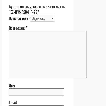
Будьте первым, кто оставил отзыв на
“EZ-IPC-T2B41P-ZS”
Ваша оценка
*
Ваш отзыв
*
Имя
Email