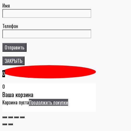
Имя
Телефон
ЗАКРЫТЬ
0
0
Ваша корзина
Корзина пуста
Продолжить покупки