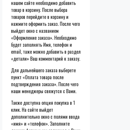
нашем сайте необходимо добавить
товар в корзину. После выбора
товаров перейдите в корзину и
нажмите оформить заказ. После чего
выйдет окно с названием
«Оформление заказа». Необходимо
будет заполнять Имя, телефон и
email, таже можно добавить в раздел
«детали» Ваш комментарий к заказу.
Для дальнейшего заказа выберете
пункт «Оплата товара после
подтверждения заказа». После чего
наши менеджеры свяжутся с Вами.
Также доступна опция покупка в 1
клик. На сайте выйдет
дополнительно окно с полями ввода
«имя» и «телефон». Заполните