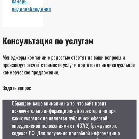
камеры
видеонаблюдения
Консультация по услугам
Менеджеры компании с радостью ответят на ваши вопросы и
произведут расчет стоимости услуг и подготовят индивидуальное
коммерческое предложение.
Задать вопрос
Обращаем ваше внимание на то, что сайт носит
исключительно информационный характер и ни при
каких условиях не является публичной офертой,
определяемой положениями ст. 437(2) Гражданского
кодекса РФ. Для получения подробной информации о