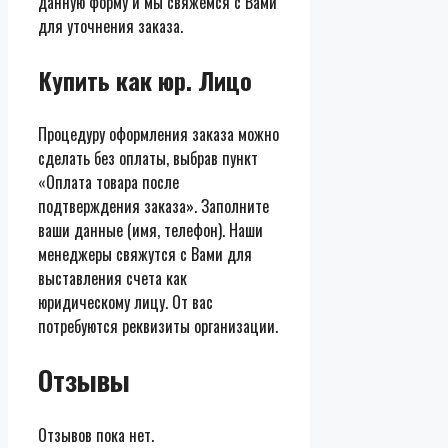
данную форму и мы свяжемся с Вами
для уточнения заказа.
Купить как юр. Лицо
Процедуру оформления заказа можно
сделать без оплаты, выбрав пункт
«Оплата товара после
подтверждения заказа». Заполните
ваши данные (имя, телефон). Наши
менеджеры свяжутся с Вами для
выставления счета как
юридическому лицу. От вас
потребуются реквизиты организации.
Отзывы
Отзывов пока нет.