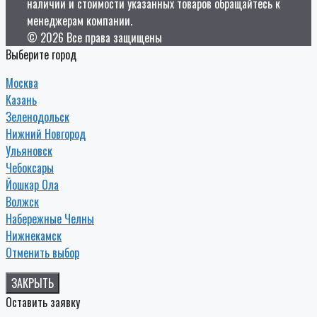
наличии и стоимости указанных товаров обращайтесь к
менеджерам компании.
© 2026 Все права защищены
Выберите город
Москва
Казань
Зеленодольск
Нижний Новгород
Ульяновск
Чебоксары
Йошкар Ола
Волжск
Набережные Челны
Нижнекамск
Отменить выбор
ЗАКРЫТЬ
Оставить заявку