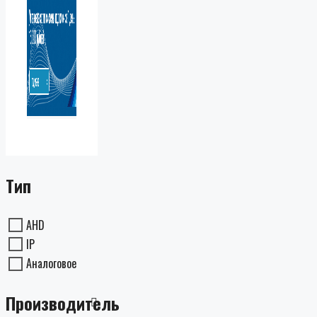
Тип
AHD
IP
Аналоговое
Производитель