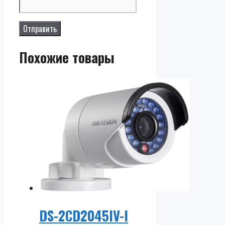
Похожие товары
DS-2CD2045IV-I