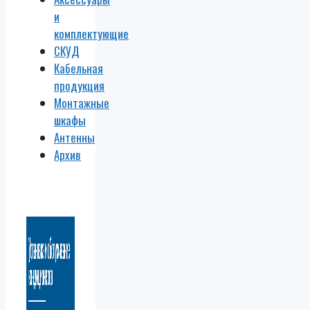
и
комплектующие
СКУД
Кабельная
продукция
Монтажные
шкафы
Антенны
Архив