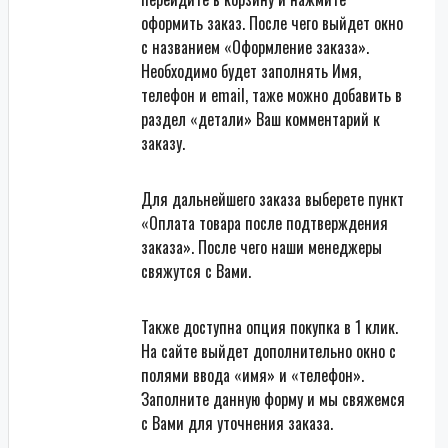
оформить заказ. После чего выйдет окно
с названием «Оформление заказа».
Необходимо будет заполнять Имя,
телефон и email, таже можно добавить в
раздел «детали» Ваш комментарий к
заказу.
Для дальнейшего заказа выберете пункт
«Оплата товара после подтверждения
заказа». После чего наши менеджеры
свяжутся с Вами.
Также доступна опция покупка в 1 клик.
На сайте выйдет дополнительно окно с
полями ввода «имя» и «телефон».
Заполните данную форму и мы свяжемся
с Вами для уточнения заказа.