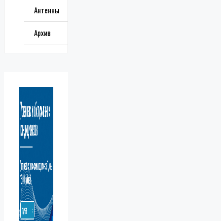
Антенны
Архив