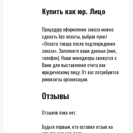
Купить как юр. Лицо
Процедуру оформления заказа можно
сделать без оплаты, выбрав пункт
«Оплата товара после подтверждения
заказа». Заполните ваши данные (имя,
телефон). Наши менеджеры свяжутся с
Вами для выставления счета как
юридическому лицу. От вас потребуются
реквизиты организации.
Отзывы
Отзывов пока нет.
Будьте первым, кто оставил отзыв на