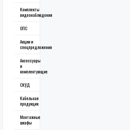
Комплекты
видеонаблюдения
ОПС
Акции и
спецпредложения
Аксессуары
и
комплектующие
СКУД
Кабельная
продукция
Монтажные
шкафы