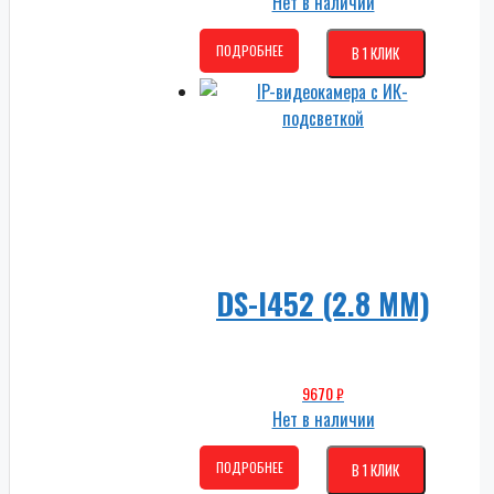
Нет в наличии
ПОДРОБНЕЕ
В 1 КЛИК
DS-I452 (2.8 MM)
9670
₽
Нет в наличии
ПОДРОБНЕЕ
В 1 КЛИК