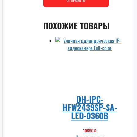
ПОХОЖИЕ ТОВАРЫ
DH-IPC-
HFW2439SP-SA-
LED-0360B
10690
₽