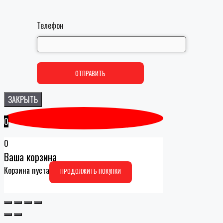
Телефон
ЗАКРЫТЬ
0
0
Ваша корзина
Корзина пуста
ПРОДОЛЖИТЬ ПОКУПКИ