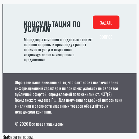
КОНСУЛЬТАЦИЯ ПО
ЗАДАТЬ
УСЛУГАМ
ВОПРОС
Менеджеры компании с радостью ответят
на ваши вопросы и произведут расчет
стоимости услуг и подготовят
индивидуальное коммерческое
предложение.
Обращаем ваше внимание на то, что сайт носит исключительно
информационный характер и ни при каких условиях не является
публичной офертой, определяемой положениями ст. 437(2)
Гражданского кодекса РФ. Для получения подробной информации
о наличии и стоимости указанных товаров обращайтесь к
менеджерам компании.
© 2026 Все права защищены
Выберите город