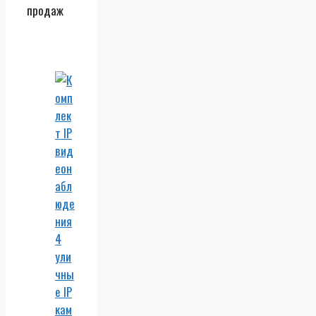
продаж