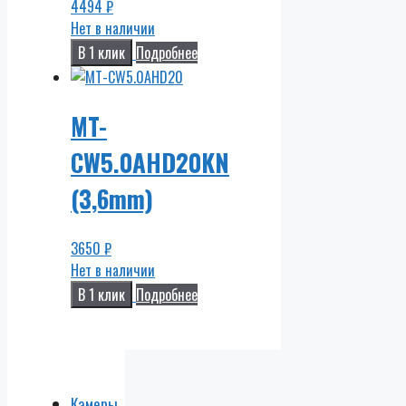
4494
₽
Нет в наличии
В 1 клик
Подробнее
MT-
CW5.0AHD20KN
(3,6mm)
3650
₽
Нет в наличии
В 1 клик
Подробнее
Камеры