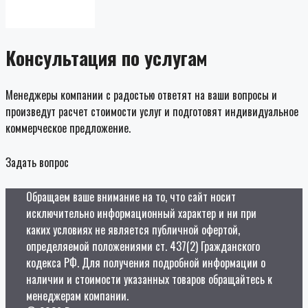
Консультация по услугам
Менеджеры компании с радостью ответят на ваши вопросы и
произведут расчет стоимости услуг и подготовят индивидуальное
коммерческое предложение.
Задать вопрос
Обращаем ваше внимание на то, что сайт носит
исключительно информационный характер и ни при
каких условиях не является публичной офертой,
определяемой положениями ст. 437(2) Гражданского
кодекса РФ. Для получения подробной информации о
наличии и стоимости указанных товаров обращайтесь к
менеджерам компании.