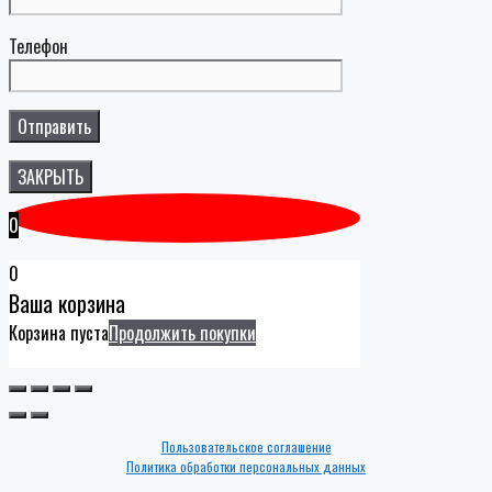
Телефон
ЗАКРЫТЬ
0
0
Ваша корзина
Корзина пуста
Продолжить покупки
Пользовательское соглашение
Политика обработки персональных данных