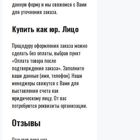
данную форму и мы свяжемся с Вами
для уточнения заказа.
Купить как юр. Лицо
Процедуру оформления заказа можно
сделать без оплаты, выбрав пункт
«Оплата товара после
подтверждения заказа». Заполните
ваши данные (имя, телефон). Наши
менеджеры свяжутся с Вами для
выставления счета как
юридическому лицу. От вас
потребуются реквизиты организации.
Отзывы
Отзывов пока нет.