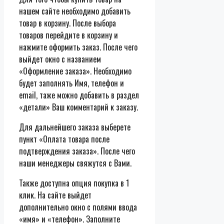
нашем сайте необходимо добавить
товар в корзину. После выбора
товаров перейдите в корзину и
нажмите оформить заказ. После чего
выйдет окно с названием
«Оформление заказа». Необходимо
будет заполнять Имя, телефон и
email, таже можно добавить в раздел
«детали» Ваш комментарий к заказу.
Для дальнейшего заказа выберете
пункт «Оплата товара после
подтверждения заказа». После чего
наши менеджеры свяжутся с Вами.
Также доступна опция покупка в 1
клик. На сайте выйдет
дополнительно окно с полями ввода
«имя» и «телефон». Заполните