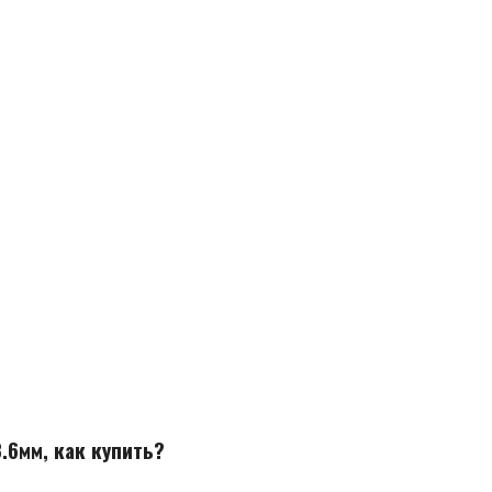
3.6мм, как купить?