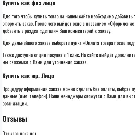
Купить как физ лицо
Для того чтобы купить товар на нашем сайте необходимо добавить т
оформить заказ. После чего выйдет окно с названием «Оформление 
добавить в раздел «детали» Ваш комментарий к заказу.
Для дальнейшего заказа выберете пункт «Оплата товара после под
Также доступна опция покупка в 1 клик. На сайте выйдет дополнит
мы свяжемся с Вами для уточнения заказа.
Купить как юр. Лицо
Процедуру оформления заказа можно сделать без оплаты, выбрав п
данные (имя, телефон). Наши менеджеры свяжутся с Вами для выст
организации.
Отзывы
Отзывов пока нет.