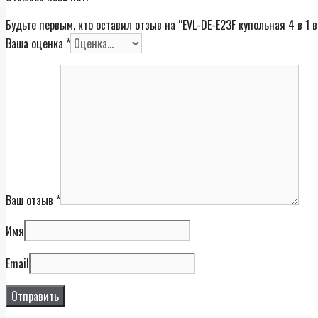
Будьте первым, кто оставил отзыв на “EVL-DE-E23F купольная 4 в 1 
Ваша оценка
*
Ваш отзыв
*
Имя
Email