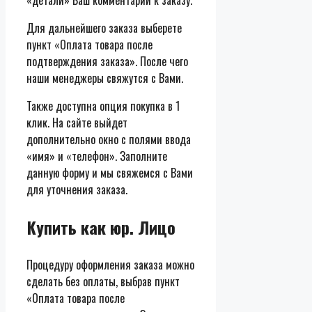
Для дальнейшего заказа выберете
пункт «Оплата товара после
подтверждения заказа». После чего
наши менеджеры свяжутся с Вами.
Также доступна опция покупка в 1
клик. На сайте выйдет
дополнительно окно с полями ввода
«имя» и «телефон». Заполните
данную форму и мы свяжемся с Вами
для уточнения заказа.
Купить как юр. Лицо
Процедуру оформления заказа можно
сделать без оплаты, выбрав пункт
«Оплата товара после