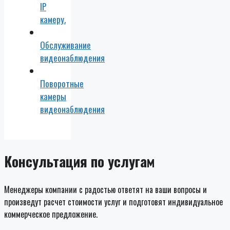
IP
камеру.
Обслуживание
видеонаблюдения
Поворотные
камеры
видеонаблюдения
Консультация по услугам
Менеджеры компании с радостью ответят на ваши вопросы и
произведут расчет стоимости услуг и подготовят индивидуальное
коммерческое предложение.