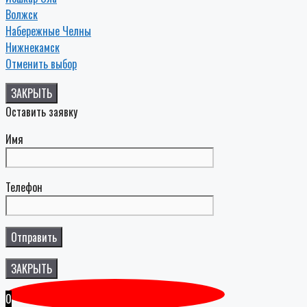
Волжск
Набережные Челны
Нижнекамск
Отменить выбор
ЗАКРЫТЬ
Оставить заявку
Имя
Телефон
ЗАКРЫТЬ
0