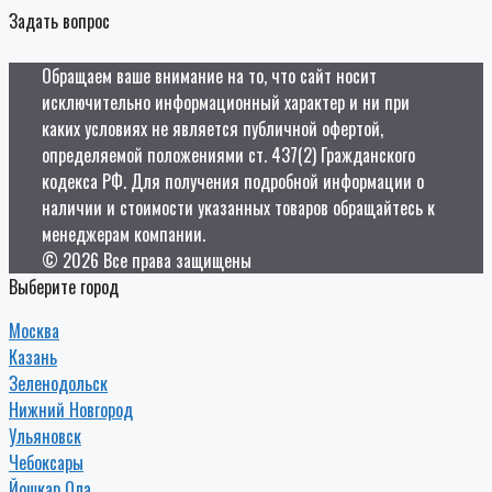
Задать вопрос
Обращаем ваше внимание на то, что сайт носит
исключительно информационный характер и ни при
каких условиях не является публичной офертой,
определяемой положениями ст. 437(2) Гражданского
кодекса РФ. Для получения подробной информации о
наличии и стоимости указанных товаров обращайтесь к
менеджерам компании.
© 2026 Все права защищены
Выберите город
Москва
Казань
Зеленодольск
Нижний Новгород
Ульяновск
Чебоксары
Йошкар Ола