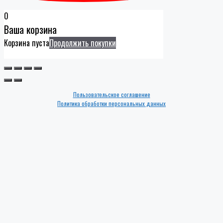
0
Ваша корзина
Корзина пуста
Продолжить покупки
Пользовательское соглашение
Политика обработки персональных данных