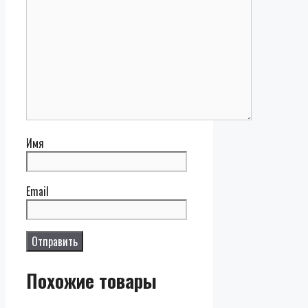
Имя
Email
Похожие товары