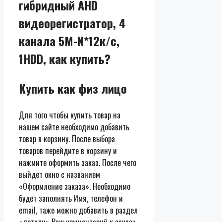
гибридный AHD
видеорегистратор, 4
канала 5M-N*12к/с,
1HDD, как купить?
Купить как физ лицо
Для того чтобы купить товар на
нашем сайте необходимо добавить
товар в корзину. После выбора
товаров перейдите в корзину и
нажмите оформить заказ. После чего
выйдет окно с названием
«Оформление заказа». Необходимо
будет заполнять Имя, телефон и
email, таже можно добавить в раздел
«детали» Ваш комментарий к заказу.