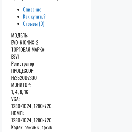
Описание
Как купить?
Отзывы (0)
МОДЕЛЬ:
EVD-6104NX-2
ТОРГОВАЯ МАРКА:
ESVI
Регистратор
ПРОЦЕССОР:
Hi3520Dv300
МОНИТОР:
1, 4, 8, 16
VGA:
1280×1024, 1280×720
HDMI1:
1280×1024, 1280×720
Кодек, режимы, архив