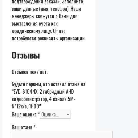
подтверждения заказа». Заполните
ваши данные (имя, телефон). Наши
менеджеры свяжутся с Вами для
выставления счета как
юридическому лицу. От вас
потребуются реквизиты организации.
Отзывы
Отзывов пока нет.
Будьте первым, кто оставил отзыв на
“EVD-6104NX-2 гибридный AHD
видеорегистратор, 4 канала 5M-
N*12к/с, 1HDD”
Ваша оценка
*
Ваш отзыв
*