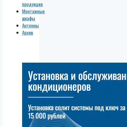
продукция
Монтажные
шкафы
Антенны
Архив