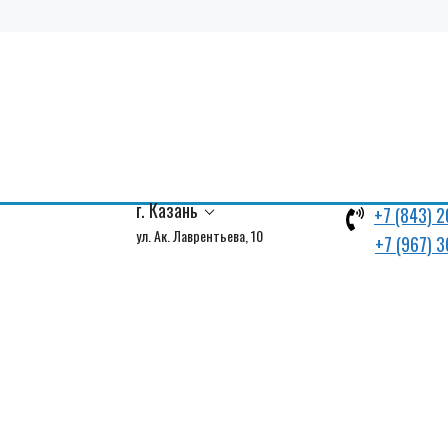
г. Казань
+7 (843) 2
ул. Ак. Лаврентьева, 10
+7 (967) 