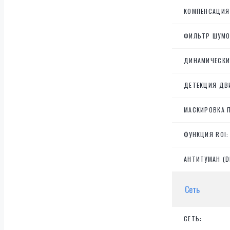
КОМПЕНСАЦИЯ 
ФИЛЬТР ШУМО
ДИНАМИЧЕСКИ
ДЕТЕКЦИЯ ДВ
МАСКИРОВКА 
ФУНКЦИЯ ROI:
АНТИТУМАН (D
Сеть
СЕТЬ: