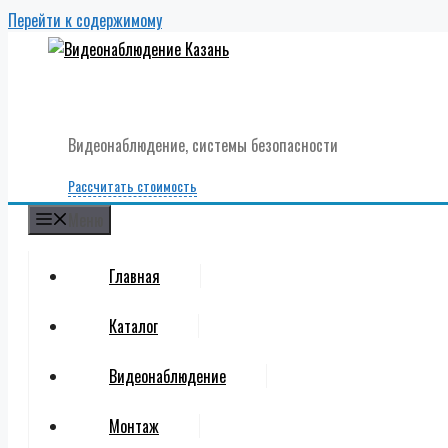
Перейти к содержимому
Видеонаблюдение, системы безопасности
Рассчитать стоимость
Меню
Главная
Каталог
Видеонаблюдение
Монтаж