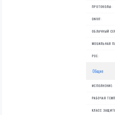
ПРОТОКОЛЫ:
ONVIF:
ОБЛАЧНЫЙ СЕ
МОБИЛЬНАЯ П
POE:
Общие
ИСПОЛНЕНИЕ:
РАБОЧАЯ ТЕМП
КЛАСС ЗАЩИТ