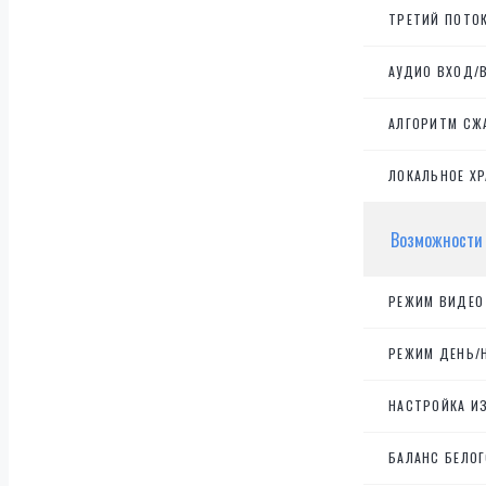
ТРЕТИЙ ПОТОК
АУДИО ВХОД/
АЛГОРИТМ СЖ
ЛОКАЛЬНОЕ ХР
Возможности
РЕЖИМ ВИДЕО
РЕЖИМ ДЕНЬ/
НАСТРОЙКА И
БАЛАНС БЕЛОГ