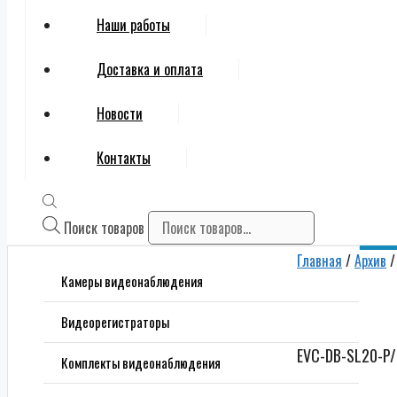
Наши работы
Доставка и оплата
Новости
Контакты
Поиск товаров
Главная
/
Архив
/
Камеры видеонаблюдения
Видеорегистраторы
EVC-DB-SL20-P
Комплекты видеонаблюдения