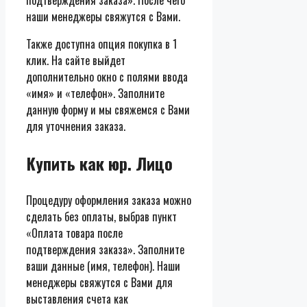
наши менеджеры свяжутся с Вами.
Также доступна опция покупка в 1
клик. На сайте выйдет
дополнительно окно с полями ввода
«имя» и «телефон». Заполните
данную форму и мы свяжемся с Вами
для уточнения заказа.
Купить как юр. Лицо
Процедуру оформления заказа можно
сделать без оплаты, выбрав пункт
«Оплата товара после
подтверждения заказа». Заполните
ваши данные (имя, телефон). Наши
менеджеры свяжутся с Вами для
выставления счета как