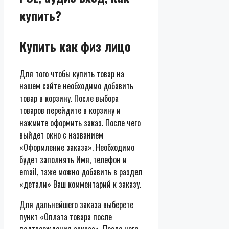
купить?
Купить как физ лицо
Для того чтобы купить товар на
нашем сайте необходимо добавить
товар в корзину. После выбора
товаров перейдите в корзину и
нажмите оформить заказ. После чего
выйдет окно с названием
«Оформление заказа». Необходимо
будет заполнять Имя, телефон и
email, таже можно добавить в раздел
«детали» Ваш комментарий к заказу.
Для дальнейшего заказа выберете
пункт «Оплата товара после
подтверждения заказа». После чего