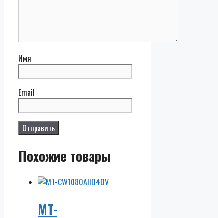
Имя
Email
Похожие товары
MT-