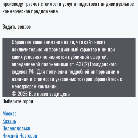
произведут расчет стоимости услуг и подготовят индивидуальное
коммерческое предложение.
Задать вопрос
Обращаем ваше внимание на то, что сайт носит
исключительно информационный характер и ни при
каких условиях не является публичной офертой,
определяемой положениями ст. 437(2) Гражданского
кодекса РФ. Для получения подробной информации о
наличии и стоимости указанных товаров обращайтесь к
менеджерам компании.
© 2026 Все права защищены
Выберите город
Москва
Казань
Зеленодольск
Нижний Новгород