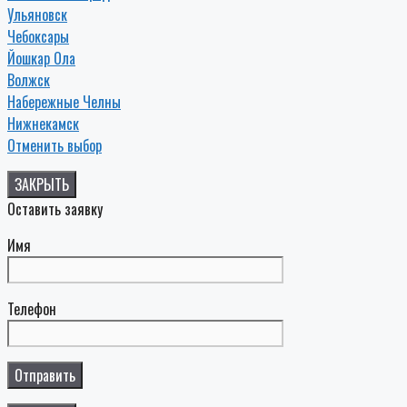
Ульяновск
Чебоксары
Йошкар Ола
Волжск
Набережные Челны
Нижнекамск
Отменить выбор
ЗАКРЫТЬ
Оставить заявку
Имя
Телефон