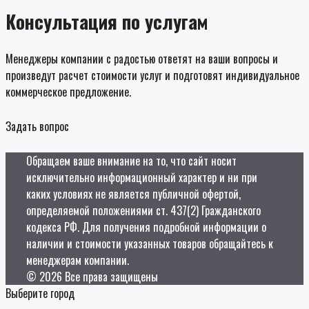
Консультация по услугам
Менеджеры компании с радостью ответят на ваши вопросы и
произведут расчет стоимости услуг и подготовят индивидуальное
коммерческое предложение.
Задать вопрос
Обращаем ваше внимание на то, что сайт носит
исключительно информационный характер и ни при
каких условиях не является публичной офертой,
определяемой положениями ст. 437(2) Гражданского
кодекса РФ. Для получения подробной информации о
наличии и стоимости указанных товаров обращайтесь к
менеджерам компании.
© 2026 Все права защищены
Выберите город