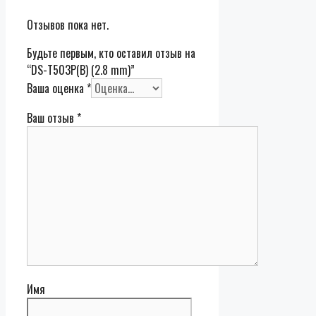
Отзывов пока нет.
Будьте первым, кто оставил отзыв на
“DS-T503P(B) (2.8 mm)”
Ваша оценка
*
Ваш отзыв
*
Имя