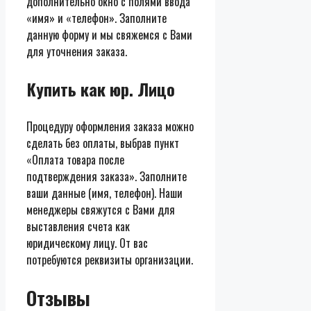
дополнительно окно с полями ввода
«имя» и «телефон». Заполните
данную форму и мы свяжемся с Вами
для уточнения заказа.
Купить как юр. Лицо
Процедуру оформления заказа можно
сделать без оплаты, выбрав пункт
«Оплата товара после
подтверждения заказа». Заполните
ваши данные (имя, телефон). Наши
менеджеры свяжутся с Вами для
выставления счета как
юридическому лицу. От вас
потребуются реквизиты организации.
Отзывы