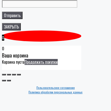
ЗАКРЫТЬ
0
0
Ваша корзина
Корзина пуста
Продолжить покупки
Пользовательское соглашение
Политика обработки персональных данных