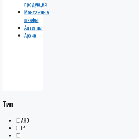
продукция
Монтажные
шкафы
Антенны
Архив
Тип
AHD
IP