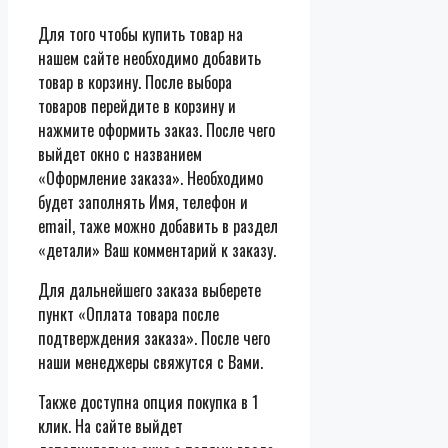
Для того чтобы купить товар на
нашем сайте необходимо добавить
товар в корзину. После выбора
товаров перейдите в корзину и
нажмите оформить заказ. После чего
выйдет окно с названием
«Оформление заказа». Необходимо
будет заполнять Имя, телефон и
email, таже можно добавить в раздел
«детали» Ваш комментарий к заказу.
Для дальнейшего заказа выберете
пункт «Оплата товара после
подтверждения заказа». После чего
наши менеджеры свяжутся с Вами.
Также доступна опция покупка в 1
клик. На сайте выйдет