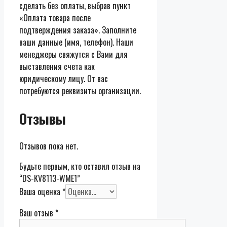
сделать без оплаты, выбрав пункт
«Оплата товара после
подтверждения заказа». Заполните
ваши данные (имя, телефон). Наши
менеджеры свяжутся с Вами для
выставления счета как
юридическому лицу. От вас
потребуются реквизиты организации.
Отзывы
Отзывов пока нет.
Будьте первым, кто оставил отзыв на
“DS-KV8113-WME1”
Ваша оценка
*
Ваш отзыв
*