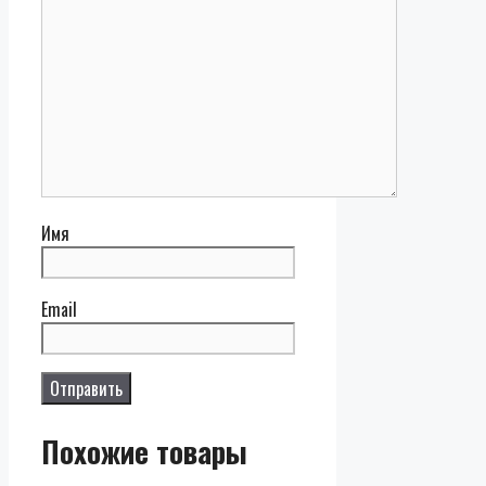
Имя
Email
Похожие товары