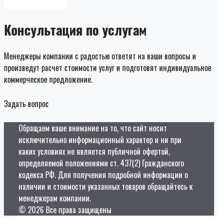
Консультация по услугам
Менеджеры компании с радостью ответят на ваши вопросы и
произведут расчет стоимости услуг и подготовят индивидуальное
коммерческое предложение.
Задать вопрос
Обращаем ваше внимание на то, что сайт носит
исключительно информационный характер и ни при
каких условиях не является публичной офертой,
определяемой положениями ст. 437(2) Гражданского
кодекса РФ. Для получения подробной информации о
наличии и стоимости указанных товаров обращайтесь к
менеджерам компании.
© 2026 Все права защищены