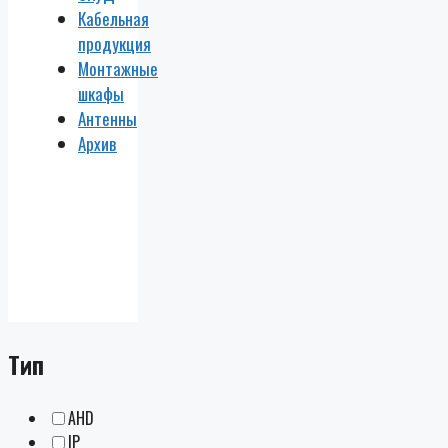
Кабельная
продукция
Монтажные
шкафы
Антенны
Архив
Тип
AHD
IP