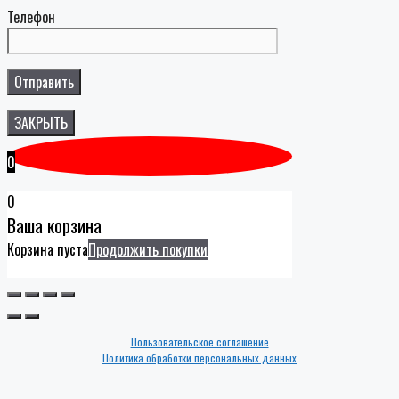
Телефон
ЗАКРЫТЬ
0
0
Ваша корзина
Корзина пуста
Продолжить покупки
Пользовательское соглашение
Политика обработки персональных данных