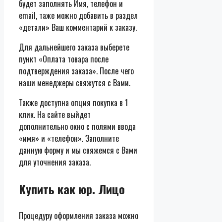
будет заполнять Имя, телефон и
email, таже можно добавить в раздел
«детали» Ваш комментарий к заказу.
Для дальнейшего заказа выберете
пункт «Оплата товара после
подтверждения заказа». После чего
наши менеджеры свяжутся с Вами.
Также доступна опция покупка в 1
клик. На сайте выйдет
дополнительно окно с полями ввода
«имя» и «телефон». Заполните
данную форму и мы свяжемся с Вами
для уточнения заказа.
Купить как юр. Лицо
Процедуру оформления заказа можно