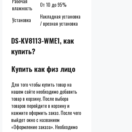
Рабочая
От 10 до 95%
влажность
Накладная установка
Установка
/ врезная установка
DS-KV8113-WME1, как
купить?
Купить как физ лицо
Для того чтобы купить товар на
нашем сайте необходимо добавить
товар в корзину. После выбора
товаров перейдите в корзину и
нажмите оформить заказ. После чего
выйдет окно с названием
«Оформление заказа». Необходимо