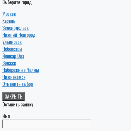
Выберите город
Москва
Казань
Зеленодольск
Нижний Новгород
Ульяновск
Чебоксары
Йошкар Ола
Волжск
Набережные Челны
Нижнекамск
Отменить выбор
ЗАКРЫТЬ
Оставить заявку
Имя