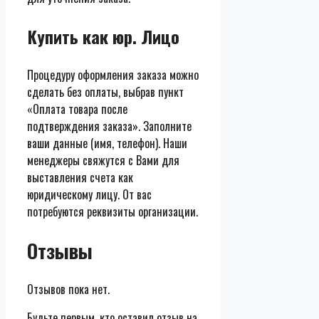
Купить как юр. Лицо
Процедуру оформления заказа можно
сделать без оплаты, выбрав пункт
«Оплата товара после
подтверждения заказа». Заполните
ваши данные (имя, телефон). Наши
менеджеры свяжутся с Вами для
выставления счета как
юридическому лицу. От вас
потребуются реквизиты организации.
Отзывы
Отзывов пока нет.
Будьте первым, кто оставил отзыв на