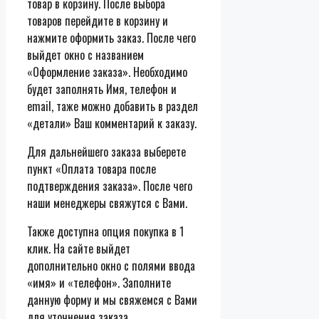
товар в корзину. После выбора
товаров перейдите в корзину и
нажмите оформить заказ. После чего
выйдет окно с названием
«Оформление заказа». Необходимо
будет заполнять Имя, телефон и
email, таже можно добавить в раздел
«детали» Ваш комментарий к заказу.
Для дальнейшего заказа выберете
пункт «Оплата товара после
подтверждения заказа». После чего
наши менеджеры свяжутся с Вами.
Также доступна опция покупка в 1
клик. На сайте выйдет
дополнительно окно с полями ввода
«имя» и «телефон». Заполните
данную форму и мы свяжемся с Вами
для уточнения заказа.