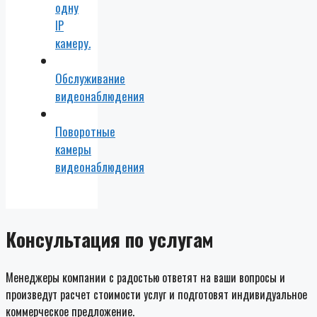
одну
IP
камеру.
Обслуживание
видеонаблюдения
Поворотные
камеры
видеонаблюдения
Консультация по услугам
Менеджеры компании с радостью ответят на ваши вопросы и
произведут расчет стоимости услуг и подготовят индивидуальное
коммерческое предложение.