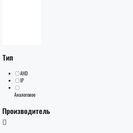
Тип
AHD
IP
Аналоговое
Производитель