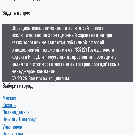
Задать вопрос
Обращаем ваше внимание на то, что сайт носит
исключительно информационный характер и ни при
каких условиях не является публичной офертой,
определяемой положениями ст. 437(2) Гражданского
кодекса РФ. Для получения подробной информации о
наличии и стоимости указанных товаров обращайтесь к
менеджерам компании.
© 2026 Все права защищены
Выберите город
Москва
Казань
Зеленодольск
Нижний Новгород
Ульяновск
Чебоксары