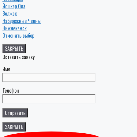
Йошкар Ола
Волжск
Набережные Челны
Нижнекамск
Отменить выбор
ЗАКРЫТЬ
Оставить заявку
Имя
Телефон
ЗАКРЫТЬ