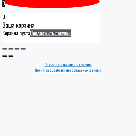
0
0
Ваша корзина
Корзина пуста
Продолжить покупки
Пользовательское соглашение
Политика обработки персональных данных