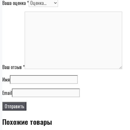
Ваша оценка
*
Ваш отзыв
*
Имя
Email
Похожие товары