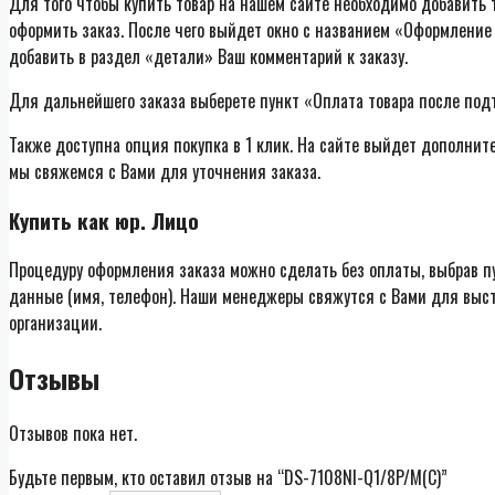
Для того чтобы купить товар на нашем сайте необходимо добавить т
оформить заказ. После чего выйдет окно с названием «Оформление 
добавить в раздел «детали» Ваш комментарий к заказу.
Для дальнейшего заказа выберете пункт «Оплата товара после под
Также доступна опция покупка в 1 клик. На сайте выйдет дополнит
мы свяжемся с Вами для уточнения заказа.
Купить как юр. Лицо
Процедуру оформления заказа можно сделать без оплаты, выбрав п
данные (имя, телефон). Наши менеджеры свяжутся с Вами для выст
организации.
Отзывы
Отзывов пока нет.
Будьте первым, кто оставил отзыв на “DS-7108NI-Q1/8P/M(C)”