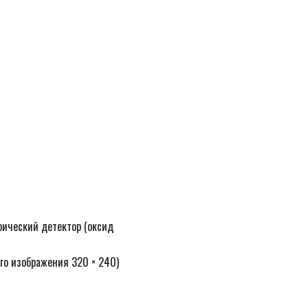
ический детектор (оксид
го изображения 320 × 240)