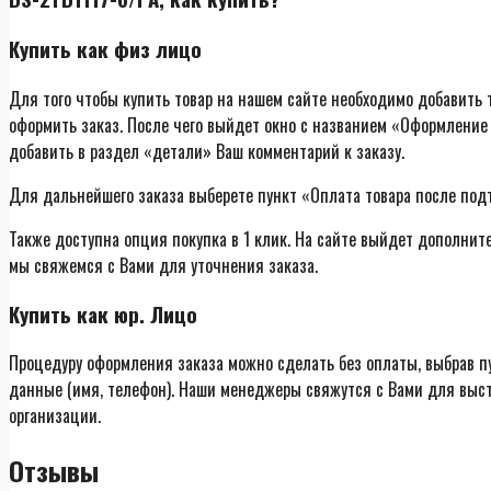
Купить как физ лицо
Для того чтобы купить товар на нашем сайте необходимо добавить т
оформить заказ. После чего выйдет окно с названием «Оформление 
добавить в раздел «детали» Ваш комментарий к заказу.
Для дальнейшего заказа выберете пункт «Оплата товара после под
Также доступна опция покупка в 1 клик. На сайте выйдет дополнит
мы свяжемся с Вами для уточнения заказа.
Купить как юр. Лицо
Процедуру оформления заказа можно сделать без оплаты, выбрав п
данные (имя, телефон). Наши менеджеры свяжутся с Вами для выст
организации.
Отзывы