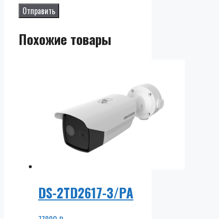
Похожие товары
DS-2TD2617-3/PA