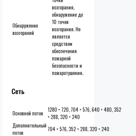
возгорания,
обнаружение до
10 точек
Обнаружение
возгорания. Не
возгораний
является
средством
обеспечения
пожарной
безопасности и
пожаротушения.
Сеть
1280 × 720, 704 × 576, 640 × 480, 352
Основной поток
× 288, 320 × 240
Дополнительный
704 × 576, 352 × 288, 320 × 240
поток