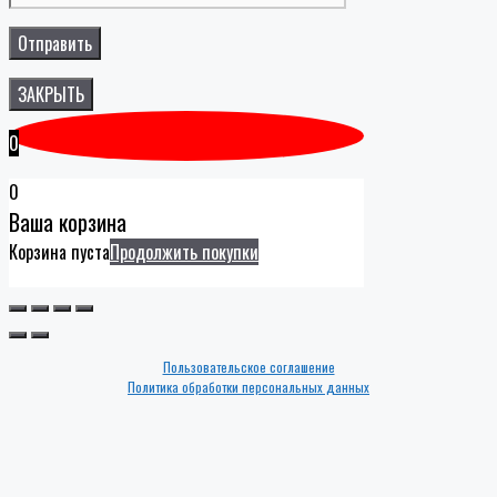
ЗАКРЫТЬ
0
0
Ваша корзина
Корзина пуста
Продолжить покупки
Пользовательское соглашение
Политика обработки персональных данных