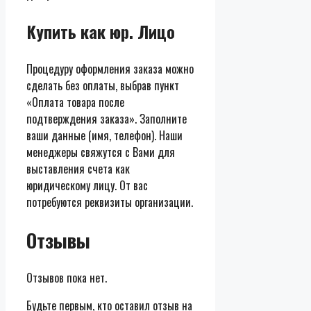
Купить как юр. Лицо
Процедуру оформления заказа можно
сделать без оплаты, выбрав пункт
«Оплата товара после
подтверждения заказа». Заполните
ваши данные (имя, телефон). Наши
менеджеры свяжутся с Вами для
выставления счета как
юридическому лицу. От вас
потребуются реквизиты организации.
Отзывы
Отзывов пока нет.
Будьте первым, кто оставил отзыв на