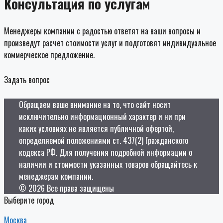
Консультация по услугам
Менеджеры компании с радостью ответят на ваши вопросы и
произведут расчет стоимости услуг и подготовят индивидуальное
коммерческое предложение.
Задать вопрос
Обращаем ваше внимание на то, что сайт носит
исключительно информационный характер и ни при
каких условиях не является публичной офертой,
определяемой положениями ст. 437(2) Гражданского
кодекса РФ. Для получения подробной информации о
наличии и стоимости указанных товаров обращайтесь к
менеджерам компании.
© 2026 Все права защищены
Выберите город
Москва