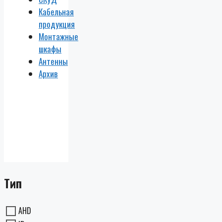
Кабельная
продукция
Монтажные
шкафы
Антенны
Архив
Тип
AHD