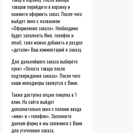
товаров перейдите в корзину и
нажмите оформить заказ. После чего
выйдет окно с названием
«Оформление заказа». Необходимо
будет заполнять Имя, телефон и
email, таже можно добавить в раздел
«детали» Ваш комментарий к заказу.
Для дальнейшего заказа выберете
пункт «Оплата товара после
подтверждения заказа». После чего
наши менеджеры свяжутся с Вами.
Также доступна опция покупка в 1
клик. На сайте выйдет
дополнительно окно с полями ввода
«имя» и «телефон». Заполните
данную форму и мы свяжемся с Вами
для уточнения заказа.