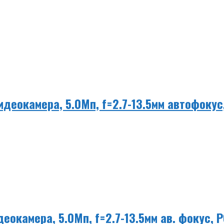
идеокамера, 5.0Мп, f=2.7-13.5мм автофокус
деокамера, 5.0Мп, f=2.7-13.5мм ав. фокус, 