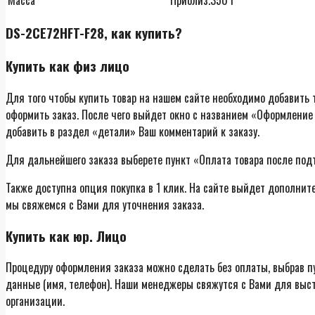
DS-2CE72HFT-F28, как купить?
Купить как физ лицо
Для того чтобы купить товар на нашем сайте необходимо добавить т
оформить заказ. После чего выйдет окно с названием «Оформление 
добавить в раздел «детали» Ваш комментарий к заказу.
Для дальнейшего заказа выберете пункт «Оплата товара после под
Также доступна опция покупка в 1 клик. На сайте выйдет дополнит
мы свяжемся с Вами для уточнения заказа.
Купить как юр. Лицо
Процедуру оформления заказа можно сделать без оплаты, выбрав п
данные (имя, телефон). Наши менеджеры свяжутся с Вами для выст
организации.