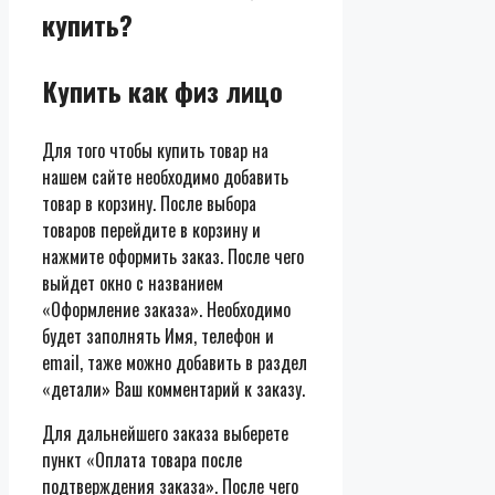
купить?
Купить как физ лицо
Для того чтобы купить товар на
нашем сайте необходимо добавить
товар в корзину. После выбора
товаров перейдите в корзину и
нажмите оформить заказ. После чего
выйдет окно с названием
«Оформление заказа». Необходимо
будет заполнять Имя, телефон и
email, таже можно добавить в раздел
«детали» Ваш комментарий к заказу.
Для дальнейшего заказа выберете
пункт «Оплата товара после
подтверждения заказа». После чего