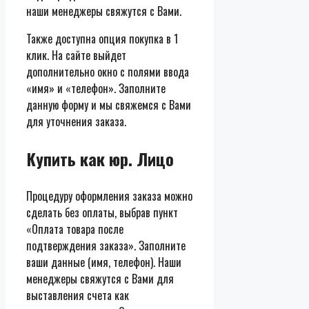
наши менеджеры свяжутся с Вами.
Также доступна опция покупка в 1
клик. На сайте выйдет
дополнительно окно с полями ввода
«имя» и «телефон». Заполните
данную форму и мы свяжемся с Вами
для уточнения заказа.
Купить как юр. Лицо
Процедуру оформления заказа можно
сделать без оплаты, выбрав пункт
«Оплата товара после
подтверждения заказа». Заполните
ваши данные (имя, телефон). Наши
менеджеры свяжутся с Вами для
выставления счета как