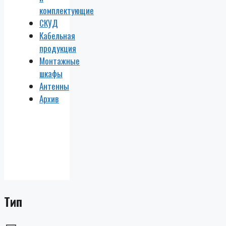
комплектующие
СКУД
Кабельная
продукция
Монтажные
шкафы
Антенны
Архив
Тип