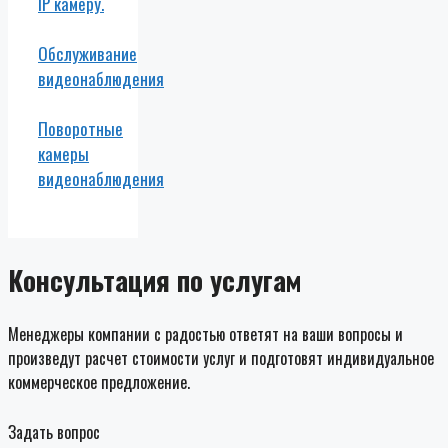
IP камеру.
Обслуживание
видеонаблюдения
Поворотные
камеры
видеонаблюдения
Консультация по услугам
Менеджеры компании с радостью ответят на ваши вопросы и
произведут расчет стоимости услуг и подготовят индивидуальное
коммерческое предложение.
Задать вопрос