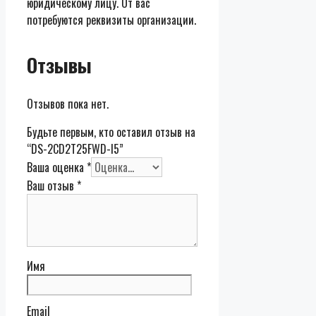
юридическому лицу. От вас
потребуются реквизиты организации.
Отзывы
Отзывов пока нет.
Будьте первым, кто оставил отзыв на
“DS-2CD2T25FWD-I5”
Ваша оценка
*
Ваш отзыв
*
Имя
Email