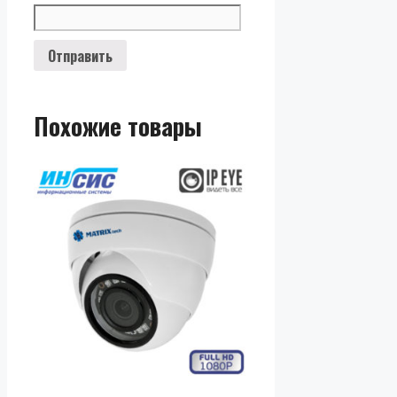
Похожие товары