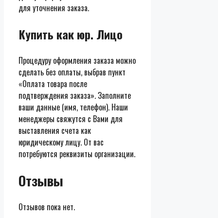
для уточнения заказа.
Купить как юр. Лицо
Процедуру оформления заказа можно
сделать без оплаты, выбрав пункт
«Оплата товара после
подтверждения заказа». Заполните
ваши данные (имя, телефон). Наши
менеджеры свяжутся с Вами для
выставления счета как
юридическому лицу. От вас
потребуются реквизиты организации.
Отзывы
Отзывов пока нет.