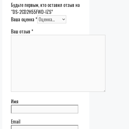
Будьте первым, кто оставил отзыв на
“DS-2CD2H55FWD-IZS”
Ваша оценка
*
Ваш отзыв
*
Имя
Email