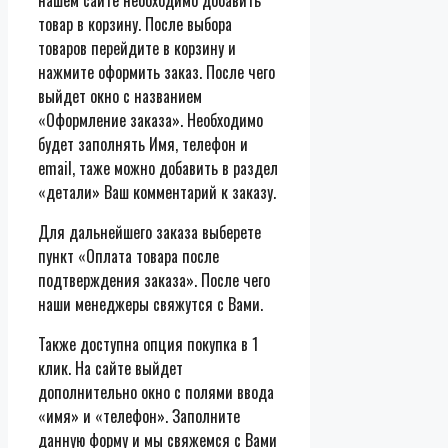
нашем сайте необходимо добавить
товар в корзину. После выбора
товаров перейдите в корзину и
нажмите оформить заказ. После чего
выйдет окно с названием
«Оформление заказа». Необходимо
будет заполнять Имя, телефон и
email, таже можно добавить в раздел
«детали» Ваш комментарий к заказу.
Для дальнейшего заказа выберете
пункт «Оплата товара после
подтверждения заказа». После чего
наши менеджеры свяжутся с Вами.
Также доступна опция покупка в 1
клик. На сайте выйдет
дополнительно окно с полями ввода
«имя» и «телефон». Заполните
данную форму и мы свяжемся с Вами