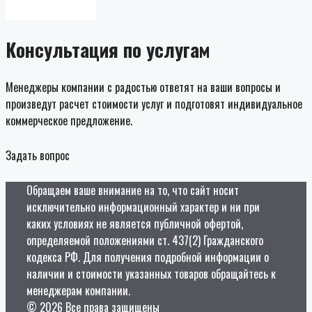
Консультация по услугам
Менеджеры компании с радостью ответят на ваши вопросы и
произведут расчет стоимости услуг и подготовят индивидуальное
коммерческое предложение.
Задать вопрос
Обращаем ваше внимание на то, что сайт носит
исключительно информационный характер и ни при
каких условиях не является публичной офертой,
определяемой положениями ст. 437(2) Гражданского
кодекса РФ. Для получения подробной информации о
наличии и стоимости указанных товаров обращайтесь к
менеджерам компании.
© 2026 Все права защищены