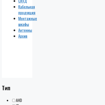
СКУД
Кабельная
продукция
Монтажные
шкафы
Антенны
Архив
Тип
AHD