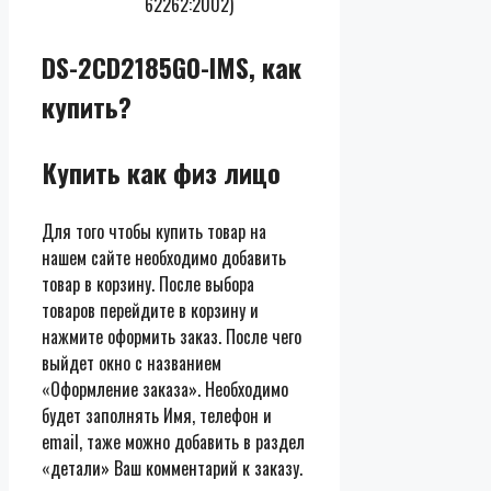
62262:2002)
DS-2CD2185G0-IMS, как
купить?
Купить как физ лицо
Для того чтобы купить товар на
нашем сайте необходимо добавить
товар в корзину. После выбора
товаров перейдите в корзину и
нажмите оформить заказ. После чего
выйдет окно с названием
«Оформление заказа». Необходимо
будет заполнять Имя, телефон и
email, таже можно добавить в раздел
«детали» Ваш комментарий к заказу.