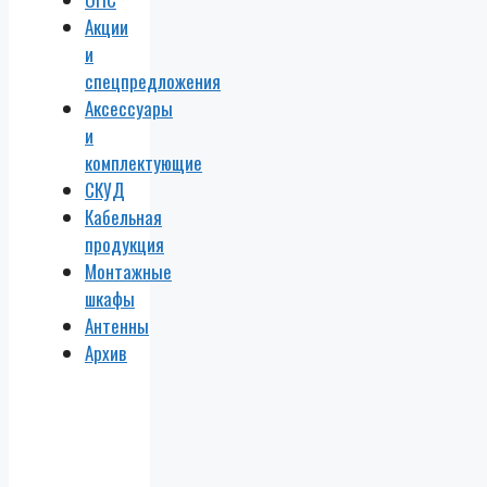
Акции
и
спецпредложения
Аксессуары
и
комплектующие
СКУД
Кабельная
продукция
Монтажные
шкафы
Антенны
Архив