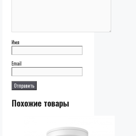
Имя
Email
Похожие товары