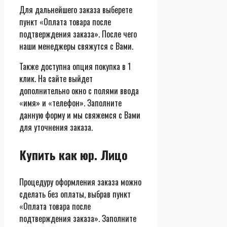
Для дальнейшего заказа выберете
пункт «Оплата товара после
подтверждения заказа». После чего
наши менеджеры свяжутся с Вами.
Также доступна опция покупка в 1
клик. На сайте выйдет
дополнительно окно с полями ввода
«имя» и «телефон». Заполните
данную форму и мы свяжемся с Вами
для уточнения заказа.
Купить как юр. Лицо
Процедуру оформления заказа можно
сделать без оплаты, выбрав пункт
«Оплата товара после
подтверждения заказа». Заполните