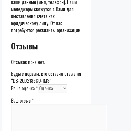
ваши данные (имя, телефон). Наши
менеджеры свяжутся с Вами для
выставления счета как
юридическому лицу. От вас
потребуются реквизиты организации.
Отзывы
Отзывов пока нет.
Будьте первым, кто оставил отзыв на
“DS-2CD2185G0-IMS”
Ваша оценка
*
Ваш отзыв
*