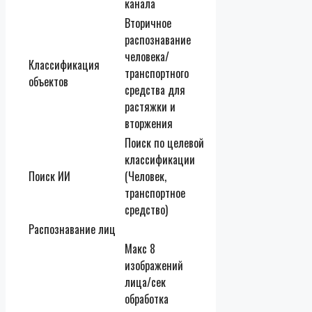
канала
Вторичное
распознавание
человека/
Классификация
транспортного
объектов
средства для
растяжки и
вторжения
Поиск по целевой
классификации
Поиск ИИ
(Человек,
транспортное
средство)
Распознавание лиц
Макс 8
изображений
лица/сек
обработка