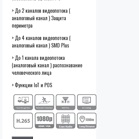
> До 2 каналов видеопотока (
аналоговый канал ) Защита
периметра
> До 4 каналов видеопотока (
аналоговый канал ) SMD Plus
> До 1 канала видеопотока
(аналоговый канал ) распознавание
человеческого лица
> Функции IoT и POS