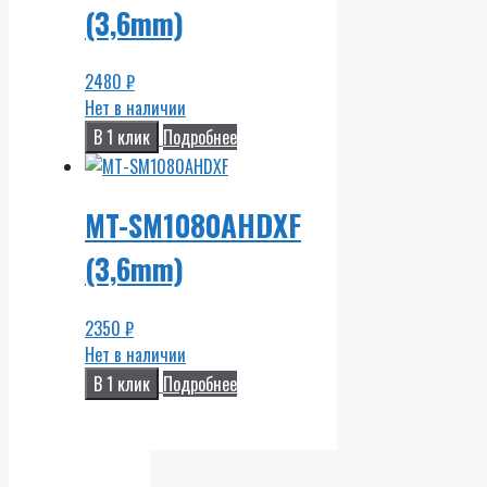
(3,6mm)
2480
₽
Нет в наличии
В 1 клик
Подробнее
MT-SM1080AHDXF
(3,6mm)
2350
₽
Нет в наличии
В 1 клик
Подробнее