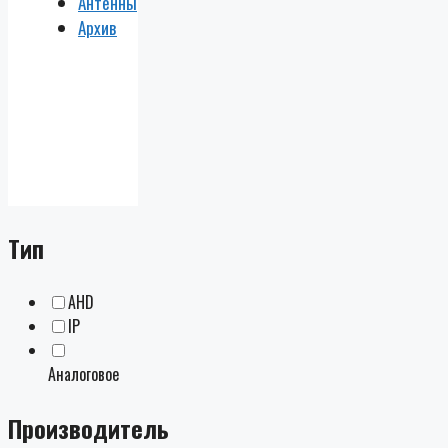
Антенны
Архив
Тип
AHD
IP
Аналоговое
Производитель