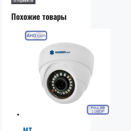
Похожие товары
MT-