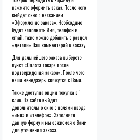
нажмите оформить заказ. После чего
выйдет окно с названием
«Оформление заказа». Необходимо
будет заполнять Имя, телефон и
email, таже можно добавить в раздел
«детали» Ваш комментарий к заказу.
Для дальнейшего заказа выберете
пункт «Оплата товара после
подтверждения заказа». После чего
наши менеджеры свяжутся с Вами.
Также доступна опция покупка в 1
клик. На сайте выйдет
дополнительно окно с полями ввода
«имя» и «телефон». Заполните
данную форму и мы свяжемся с Вами
для уточнения заказа.