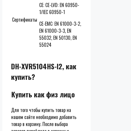
CE: CE-LVD: EN 60950-
1/IEC 60950-1
Сертификаты
CE-EMC: EN 61000-3-2,
EN 61000-3-3, EN
55032, EN 50130, EN
55024
DH-XVR5104HS-I2, как
купить?
Купить как физ лицо
Для того чтобы купить товар на
нашем сайте необходимо добавить
товар в корзину. После выбора
товаров перейдите в корзину и