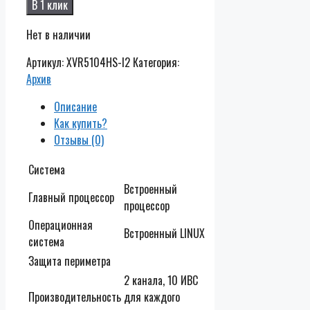
В 1 клик
Нет в наличии
Артикул:
XVR5104HS-I2
Категория:
Архив
Описание
Как купить?
Отзывы (0)
Система
Встроенный
Главный процессор
процессор
Операционная
Встроенный LINUX
система
Защита периметра
2 канала, 10 ИВС
Производительность
для каждого