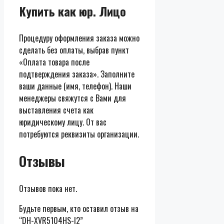
Купить как юр. Лицо
Процедуру оформления заказа можно
сделать без оплаты, выбрав пункт
«Оплата товара после
подтверждения заказа». Заполните
ваши данные (имя, телефон). Наши
менеджеры свяжутся с Вами для
выставления счета как
юридическому лицу. От вас
потребуются реквизиты организации.
Отзывы
Отзывов пока нет.
Будьте первым, кто оставил отзыв на
“DH-XVR5104HS-I2”