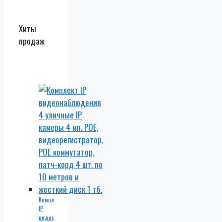
Хиты
продаж
Комплект
IP
видеонаблюдения