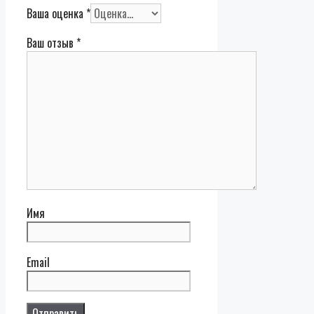
Ваша оценка
*
Ваш отзыв
*
Имя
Email