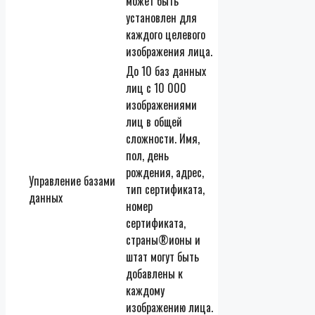
может быть
установлен для
каждого целевого
изображения лица.
До 10 баз данных
лиц с 10 000
изображениями
лиц в общей
сложности. Имя,
пол, день
рождения, адрес,
Управление базами
тип сертификата,
данных
номер
сертификата,
страны®ионы и
штат могут быть
добавлены к
каждому
изображению лица.