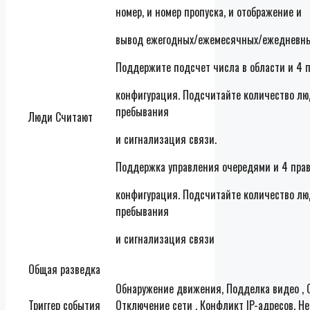
номер, и номер пропуска, и отображение и
вывод ежегодных/ежемесячных/ежедневны
Поддержите подсчет числа в области и 4 
конфигурация. Подсчитайте количество лю
пребывания
Люди Считают
и сигнализация связи.
Поддержка управления очередями и 4 пра
конфигурация. Подсчитайте количество лю
пребывания
и сигнализация связи
Общая разведка
Обнаружение движения, Подделка видео , 
Триггер события
Отключение сети , Конфликт IP-адресов, Н