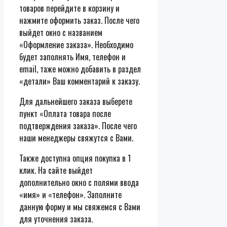
товаров перейдите в корзину и
нажмите оформить заказ. После чего
выйдет окно с названием
«Оформление заказа». Необходимо
будет заполнять Имя, телефон и
email, таже можно добавить в раздел
«детали» Ваш комментарий к заказу.
Для дальнейшего заказа выберете
пункт «Оплата товара после
подтверждения заказа». После чего
наши менеджеры свяжутся с Вами.
Также доступна опция покупка в 1
клик. На сайте выйдет
дополнительно окно с полями ввода
«имя» и «телефон». Заполните
данную форму и мы свяжемся с Вами
для уточнения заказа.