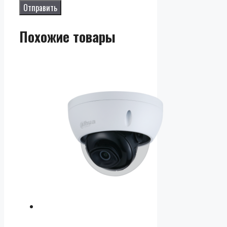
Похожие товары