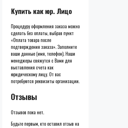
Купить как юр. Лицо
Процедуру оформления заказа можно
сделать без оплаты, выбрав пункт
«Оплата товара после
подтверждения заказа». Заполните
ваши данные (имя, телефон). Наши
менеджеры свяжутся с Вами для
выставления счета как
юридическому лицу. От вас
потребуются реквизиты организации.
Отзывы
Отзывов пока нет.
Будьте первым, кто оставил отзыв на