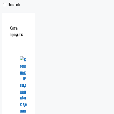
Uniarch
Хиты
продаж