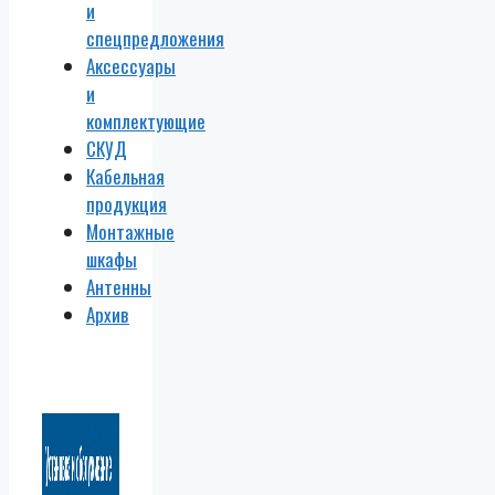
и
спецпредложения
Аксессуары
и
комплектующие
СКУД
Кабельная
продукция
Монтажные
шкафы
Антенны
Архив