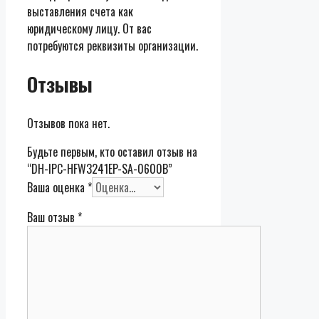
выставления счета как
юридическому лицу. От вас
потребуются реквизиты организации.
Отзывы
Отзывов пока нет.
Будьте первым, кто оставил отзыв на
“DH-IPC-HFW3241EP-SA-0600B”
Ваша оценка
*
Ваш отзыв
*