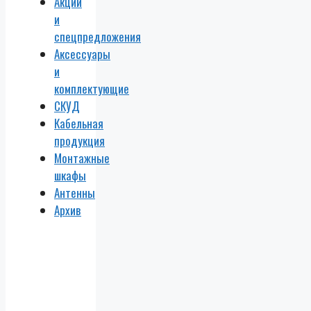
Акции
и
спецпредложения
Аксессуары
и
комплектующие
СКУД
Кабельная
продукция
Монтажные
шкафы
Антенны
Архив