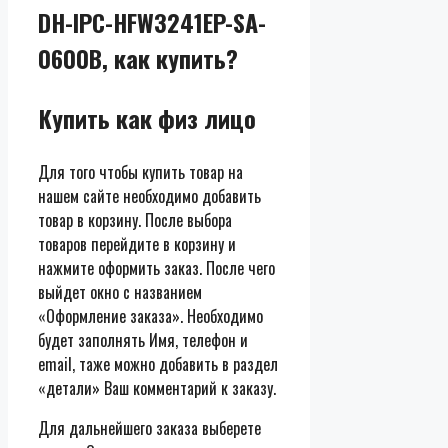
DH-IPC-HFW3241EP-SA-
0600B, как купить?
Купить как физ лицо
Для того чтобы купить товар на
нашем сайте необходимо добавить
товар в корзину. После выбора
товаров перейдите в корзину и
нажмите оформить заказ. После чего
выйдет окно с названием
«Оформление заказа». Необходимо
будет заполнять Имя, телефон и
email, таже можно добавить в раздел
«детали» Ваш комментарий к заказу.
Для дальнейшего заказа выберете