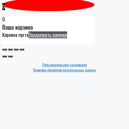
0
0
Ваша корзина
Корзина пуста
Продолжить покупки
Пользовательское соглашение
Политика обработки персональных данных