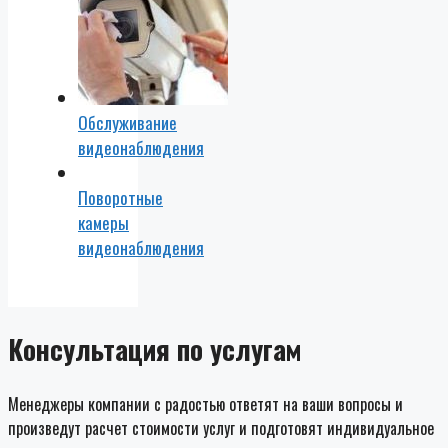
Обслуживание
видеонаблюдения
Поворотные
камеры
видеонаблюдения
Консультация по услугам
Менеджеры компании с радостью ответят на ваши вопросы и
произведут расчет стоимости услуг и подготовят индивидуальное