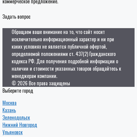
коммерческое предложение.
Задать вопрос
Обращаем ваше внимание на то, что сайт носит
исключительно информационный характер и ни при
каких условиях не является публичной офертой,
определяемой положениями ст. 437(2) Гражданского
кодекса РФ. Для получения подробной информации о
наличии и стоимости указанных товаров обращайтесь к
менеджерам компании.
© 2026 Все права защищены
Выберите город
Москва
Казань
Зеленодольск
Нижний Новгород
Ульяновск