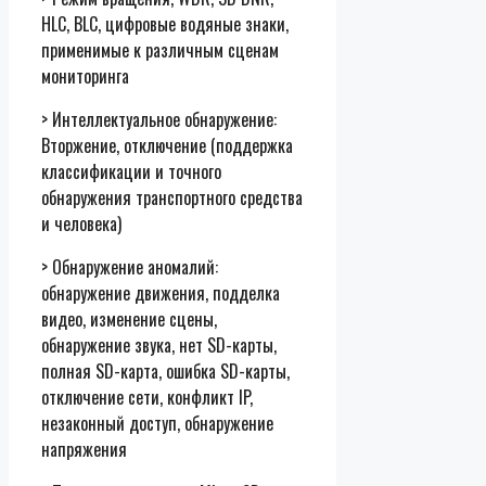
HLC, BLC, цифровые водяные знаки,
применимые к различным сценам
мониторинга
> Интеллектуальное обнаружение:
Вторжение, отключение (поддержка
классификации и точного
обнаружения транспортного средства
и человека)
> Обнаружение аномалий:
обнаружение движения, подделка
видео, изменение сцены,
обнаружение звука, нет SD-карты,
полная SD-карта, ошибка SD-карты,
отключение сети, конфликт IP,
незаконный доступ, обнаружение
напряжения