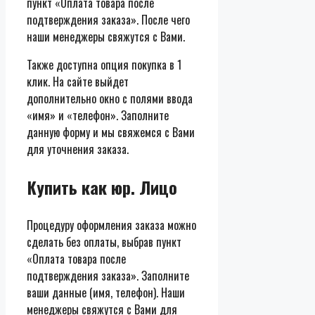
пункт «Оплата товара после
подтверждения заказа». После чего
наши менеджеры свяжутся с Вами.
Также доступна опция покупка в 1
клик. На сайте выйдет
дополнительно окно с полями ввода
«имя» и «телефон». Заполните
данную форму и мы свяжемся с Вами
для уточнения заказа.
Купить как юр. Лицо
Процедуру оформления заказа можно
сделать без оплаты, выбрав пункт
«Оплата товара после
подтверждения заказа». Заполните
ваши данные (имя, телефон). Наши
менеджеры свяжутся с Вами для