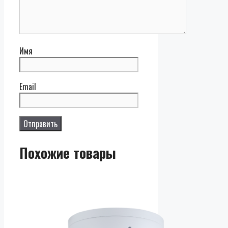
Имя
Email
Похожие товары