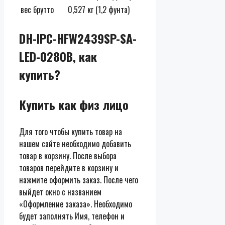
вес брутто
0,527 кг (1,2 фунта)
DH-IPC-HFW2439SP-SA-
LED-0280B, как
купить?
Купить как физ лицо
Для того чтобы купить товар на
нашем сайте необходимо добавить
товар в корзину. После выбора
товаров перейдите в корзину и
нажмите оформить заказ. После чего
выйдет окно с названием
«Оформление заказа». Необходимо
будет заполнять Имя, телефон и