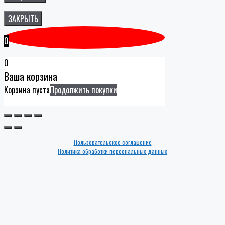
ЗАКРЫТЬ
0
0
Ваша корзина
Корзина пуста
Продолжить покупки
Пользовательское соглашение
Политика обработки персональных данных