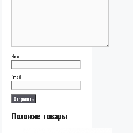
Имя
Email
Похожие товары