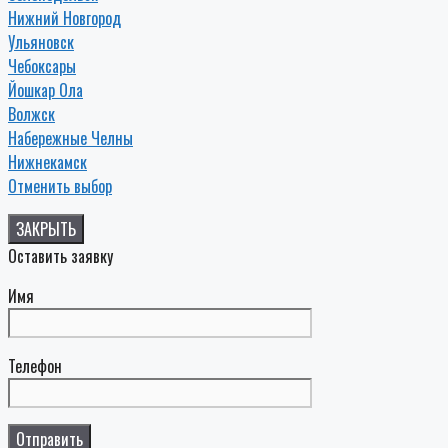
Нижний Новгород
Ульяновск
Чебоксары
Йошкар Ола
Волжск
Набережные Челны
Нижнекамск
Отменить выбор
ЗАКРЫТЬ
Оставить заявку
Имя
Телефон