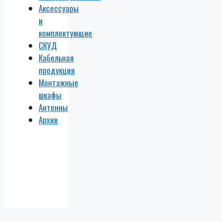
Аксессуары
и
комплектующие
СКУД
Кабельная
продукция
Монтажные
шкафы
Антенны
Архив