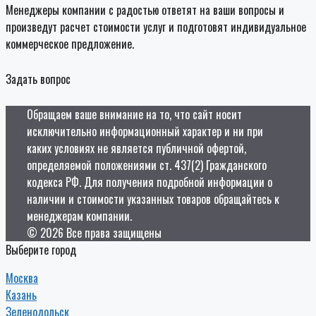
Менеджеры компании с радостью ответят на ваши вопросы и
произведут расчет стоимости услуг и подготовят индивидуальное
коммерческое предложение.
Задать вопрос
Обращаем ваше внимание на то, что сайт носит
исключительно информационный характер и ни при
каких условиях не является публичной офертой,
определяемой положениями ст. 437(2) Гражданского
кодекса РФ. Для получения подробной информации о
наличии и стоимости указанных товаров обращайтесь к
менеджерам компании.
© 2026 Все права защищены
Выберите город
Москва
Казань
Зеленодольск