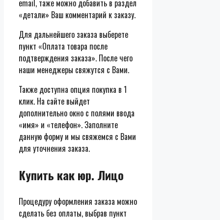
email, таже можно добавить в раздел
«детали» Ваш комментарий к заказу.
Для дальнейшего заказа выберете
пункт «Оплата товара после
подтверждения заказа». После чего
наши менеджеры свяжутся с Вами.
Также доступна опция покупка в 1
клик. На сайте выйдет
дополнительно окно с полями ввода
«имя» и «телефон». Заполните
данную форму и мы свяжемся с Вами
для уточнения заказа.
Купить как юр. Лицо
Процедуру оформления заказа можно
сделать без оплаты, выбрав пункт