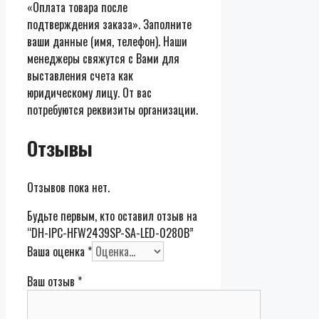
«Оплата товара после
подтверждения заказа». Заполните
ваши данные (имя, телефон). Наши
менеджеры свяжутся с Вами для
выставления счета как
юридическому лицу. От вас
потребуются реквизиты организации.
Отзывы
Отзывов пока нет.
Будьте первым, кто оставил отзыв на
“DH-IPC-HFW2439SP-SA-LED-0280B”
Ваша оценка
*
Ваш отзыв
*